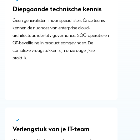
Diepgaande technische kennis
Geen generalisten, maar specialisten. Onze teams
kennen de nuances van enterprise cloud-
architectuur, identity governance, SOC-operatie en
OT-beveiliging in productieomgevingen. De
complexe vraagstukken zijn onze dagelijkse
praktijk.
Verlengstuk van je IT-team