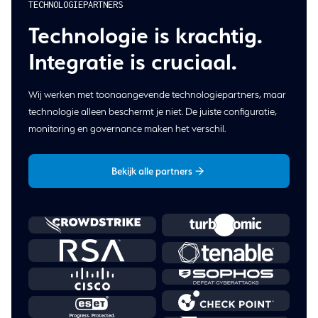
TECHNOLOGIEPARTNERS
Technologie is krachtig.
Integratie is cruciaal.
Wij werken met toonaangevende technologiepartners, maar
technologie alleen beschermt je niet. De juiste configuratie,
monitoring en governance maken het verschil.
Bekijk alle partners