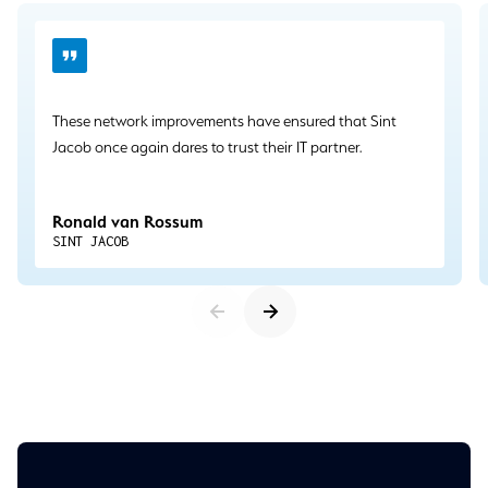
These network improvements have ensured that Sint
Jacob once again dares to trust their IT partner.
Ronald van Rossum
SINT JACOB