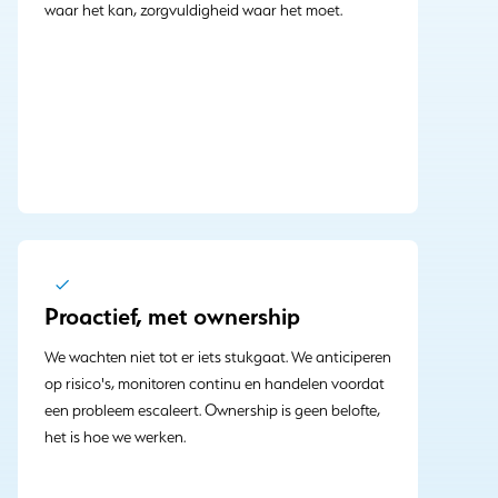
waar het kan, zorgvuldigheid waar het moet.
Proactief, met ownership
We wachten niet tot er iets stukgaat. We anticiperen
op risico's, monitoren continu en handelen voordat
een probleem escaleert. Ownership is geen belofte,
het is hoe we werken.