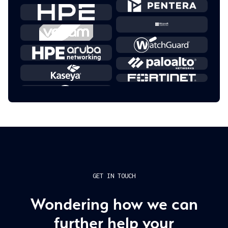
GET IN TOUCH
Wondering how we can
further help your