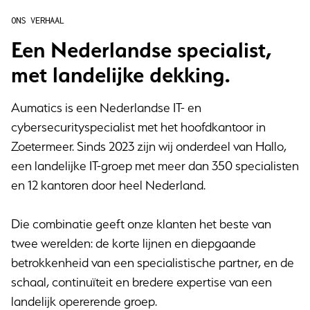
ONS VERHAAL
Een Nederlandse specialist,
met landelijke dekking.
Aumatics is een Nederlandse IT- en
cybersecurityspecialist met het hoofdkantoor in
Zoetermeer. Sinds 2023 zijn wij onderdeel van Hallo,
een landelijke IT-groep met meer dan 350 specialisten
en 12 kantoren door heel Nederland.
Die combinatie geeft onze klanten het beste van
twee werelden: de korte lijnen en diepgaande
betrokkenheid van een specialistische partner, en de
schaal, continuïteit en bredere expertise van een
landelijk opererende groep.