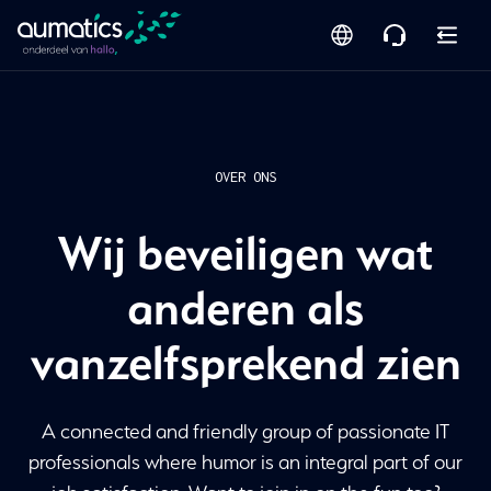
OVER ONS
Wij beveiligen wat
anderen als
vanzelfsprekend zien
A connected and friendly group of passionate IT
professionals where humor is an integral part of our