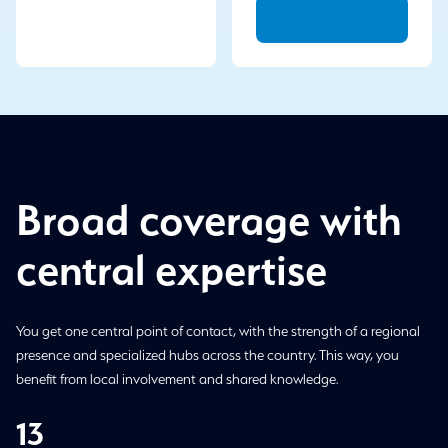
LinkedIn
Broad coverage with
central expertise
You get one central point of contact, with the strength of a regional
presence and specialized hubs across the country. This way, you
benefit from local involvement and shared knowledge.
13