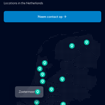
Locations in the Netherlands
Neem contact op
Zoetermeer