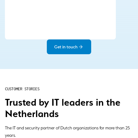
Get in touch
CUSTOMER STORIES
Trusted by IT leaders in the
Netherlands
The IT and security partner of Dutch organizations for more than 25
years.