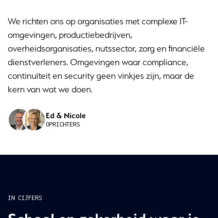
We richten ons op organisaties met complexe IT-
omgevingen, productiebedrijven,
overheidsorganisaties, nutssector, zorg en financiële
dienstverleners. Omgevingen waar compliance,
continuïteit en security geen vinkjes zijn, maar de
kern van wat we doen.
Ed & Nicole
OPRICHTERS
IN CIJFERS