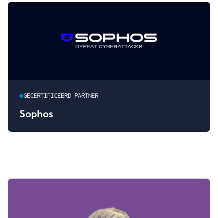
GECERTIFICEERD PARTNER
Sophos