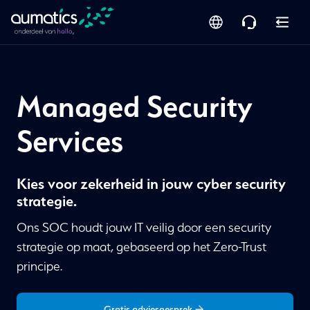
Managed Security
Services
Kies voor zekerheid in jouw cyber security
strategie.
Ons SOC houdt jouw IT veilig door een security
strategie op maat, gebaseerd op het Zero-Trust
principe.
Gratis adviesgesprek