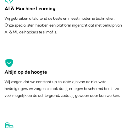
AI & Machine Learning
Wij gebruiken uitsluitend de beste en meest moderne technieken.
Onze specialisten hebben een platform ingericht dat met behulp van
AI & ML de hackers te slimaf is.
Altijd op de hoogte
Wij zorgen dat we constant up-to-date zijn van de nieuwste
bedreigingen, en zorgen zo ook dat jij er tegen beschermd bent - zo
veel mogelijk op de achtergrond, zodat jij gewoon door kan werken.