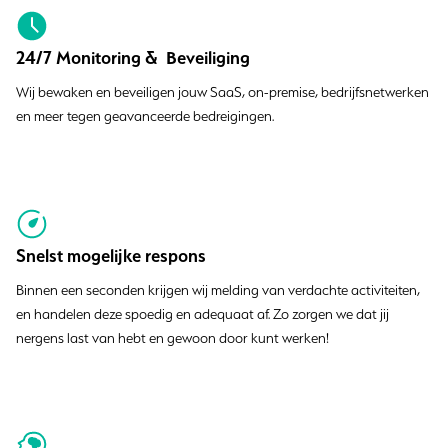
24/7 Monitoring & Beveiliging
Wij bewaken en beveiligen jouw SaaS, on-premise, bedrijfsnetwerken
en meer tegen geavanceerde bedreigingen.
Snelst mogelijke respons
Binnen een seconden krijgen wij melding van verdachte activiteiten,
en handelen deze spoedig en adequaat af. Zo zorgen we dat jij
nergens last van hebt en gewoon door kunt werken!