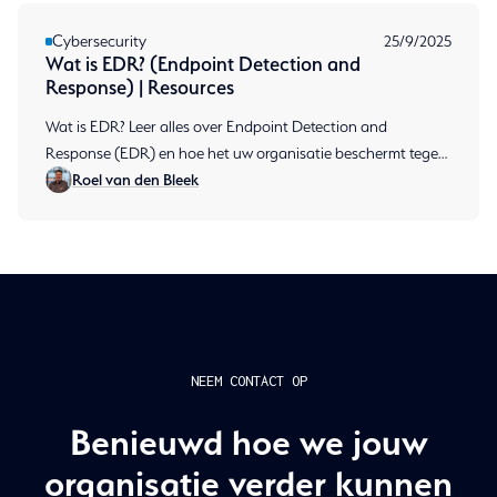
Cybersecurity
25/9/2025
Wat is EDR? (Endpoint Detection and
Response) | Resources
Wat is EDR? Leer alles over Endpoint Detection and
Response (EDR) en hoe het uw organisatie beschermt tegen
Roel van den Bleek
cyberdreigingen.
NEEM CONTACT OP
Benieuwd hoe we jouw
organisatie verder kunnen