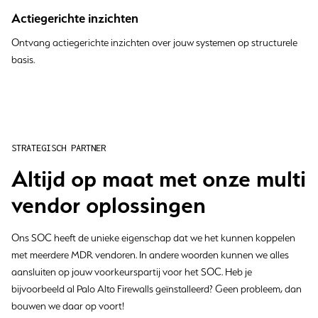
Actiegerichte inzichten
Ontvang actiegerichte inzichten over jouw systemen op structurele
basis.
STRATEGISCH PARTNER
Altijd op maat met onze multi
vendor oplossingen
Ons SOC heeft de unieke eigenschap dat we het kunnen koppelen
met meerdere MDR vendoren. In andere woorden kunnen we alles
aansluiten op jouw voorkeurspartij voor het SOC. Heb je
bijvoorbeeld al Palo Alto Firewalls geïnstalleerd? Geen probleem, dan
bouwen we daar op voort!