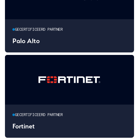
GECERTIFICEERD PARTNER
Palo Alto
GECERTIFICEERD PARTNER
Fortinet