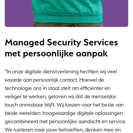
Managed Security Services
met persoonlijke aanpak
"In onze digitale dienstverlening hechten wij veel
waarde aan persoonlijk contact. Hoewel de
technologie ons in staat stelt om efficiënter en
veiliger te werken, geloven wij dat de menselijke
touch onmisbaar blijft. Wij kiezen voor het beste van
beide werelden: hoogwaardige digitale oplossingen
gecombineerd met persoonlijke aandacht en service.
We luisteren naar jouw behoeften, denken mee en