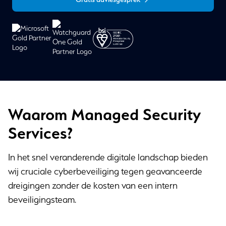
Waarom Managed Security
Services?
In het snel veranderende digitale landschap bieden
wij cruciale cyberbeveiliging tegen geavanceerde
dreigingen zonder de kosten van een intern
beveiligingsteam.