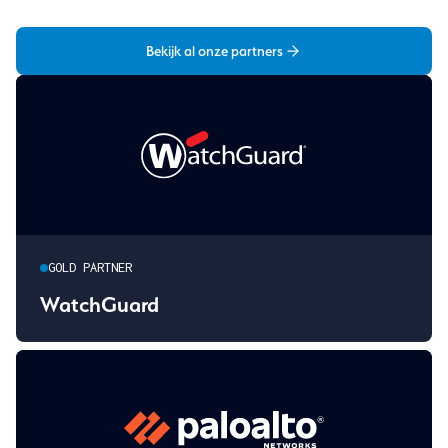
Bekijk al onze partners
GOLD PARTNER
WatchGuard