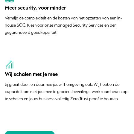
Meer security, voor minder
Vermijd de complexiteit en de kosten van het opzetten van een in-
house SOC. Kies voor onze Managed Security Services en ben
gegarandeerd goedkoper uit!
Wij schalen met je mee
Jij groeit door, en daarmee jouw IT omgeving ook. Wij hebben de
capaciteit om met jou mee te groeien, beveilings-werkzaamheden op
te schalen en jouw business volledig Zero Trust proof te houden.