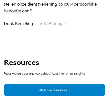
stellen onze dienstverlening op jouw persoonlijke
behoefte aan."
Frank Kemeling
SOC Manager
Resources
Meer weten over ons vakgebied? Lees hier onze insights.
Bekijk alle resources