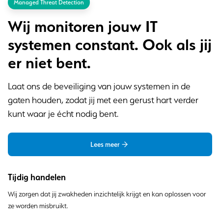
Managed Threat Detection
Wij monitoren jouw IT
systemen constant. Ook als jij
er niet bent.
Laat ons de beveiliging van jouw systemen in de
gaten houden, zodat jij met een gerust hart verder
kunt waar je écht nodig bent.
Lees meer
Tijdig handelen
Wij zorgen dat jij zwakheden inzichtelijk krijgt en kan oplossen voor
ze worden misbruikt.