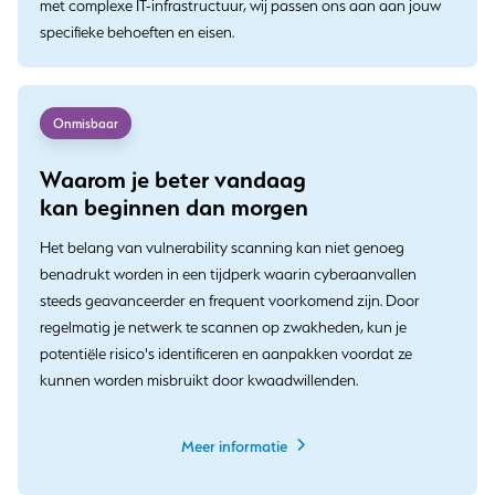
met complexe IT-infrastructuur, wij passen ons aan aan jouw
specifieke behoeften en eisen.
Onmisbaar
Waarom je beter vandaag
kan beginnen dan morgen
Het belang van vulnerability scanning kan niet genoeg
benadrukt worden in een tijdperk waarin cyberaanvallen
steeds geavanceerder en frequent voorkomend zijn. Door
regelmatig je netwerk te scannen op zwakheden, kun je
potentiële risico's identificeren en aanpakken voordat ze
kunnen worden misbruikt door kwaadwillenden.
Meer informatie