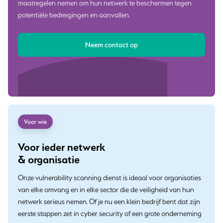
maatregelen nemen om hun netwerk te beschermen tegen
potentiële bedreigingen en aanvallen.
Neem contact op
Voor wie
Voor ieder netwerk
& organisatie
Onze vulnerability scanning dienst is ideaal voor organisaties
van elke omvang en in elke sector die de veiligheid van hun
netwerk serieus nemen. Of je nu een klein bedrijf bent dat zijn
eerste stappen zet in cyber security of een grote onderneming