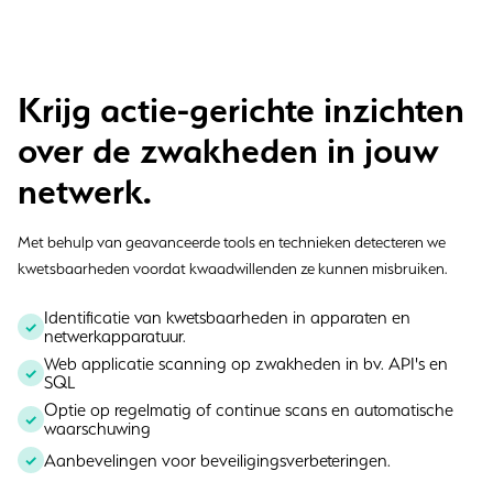
Krijg actie-gerichte inzichten
over de zwakheden in jouw
netwerk.
Met behulp van geavanceerde tools en technieken detecteren we
kwetsbaarheden voordat kwaadwillenden ze kunnen misbruiken.
Identificatie van kwetsbaarheden in apparaten en
netwerkapparatuur.
Web applicatie scanning op zwakheden in bv. API's en
SQL
Optie op regelmatig of continue scans en automatische
waarschuwing
Aanbevelingen voor beveiligingsverbeteringen.