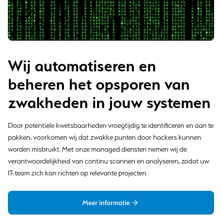
Wij automatiseren en
beheren het opsporen van
zwakheden in jouw systemen
Door potentiële kwetsbaarheden vroegtijdig te identificeren en aan te
pakken, voorkomen wij dat zwakke punten door hackers kunnen
worden misbruikt. Met onze managed diensten nemen wij de
verantwoordelijkheid van continu scannen en analyseren, zodat uw
IT-team zich kan richten op relevante projecten.
Meer informatie