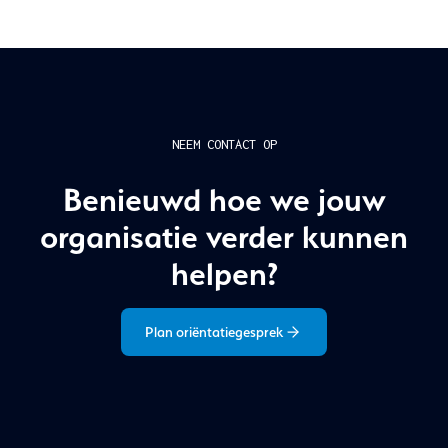
NEEM CONTACT OP
Benieuwd hoe we jouw
organisatie verder kunnen
helpen?
Plan oriëntatiegesprek