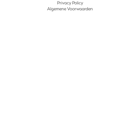
Privacy Policy
Algemene Voorwaarden