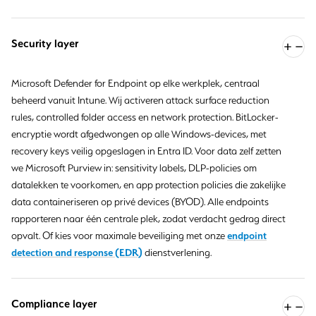
Security layer
Microsoft Defender for Endpoint op elke werkplek, centraal
beheerd vanuit Intune. Wij activeren attack surface reduction
rules, controlled folder access en network protection. BitLocker-
encryptie wordt afgedwongen op alle Windows-devices, met
recovery keys veilig opgeslagen in Entra ID. Voor data zelf zetten
we Microsoft Purview in: sensitivity labels, DLP-policies om
datalekken te voorkomen, en app protection policies die zakelijke
data containeriseren op privé devices (BYOD). Alle endpoints
rapporteren naar één centrale plek, zodat verdacht gedrag direct
endpoint
opvalt. Of kies voor maximale beveiliging met onze
detection and response (EDR)
dienstverlening.
Compliance layer