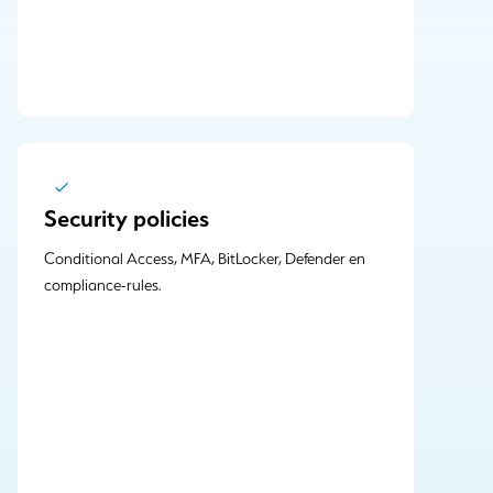
Security policies
Conditional Access, MFA, BitLocker, Defender en
compliance-rules.