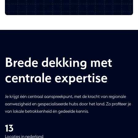
Brede dekking met
centrale expertise
Je krijgt één centraal aanspreekpunt, met de kracht van regionale
aanwezigheid en gespecialiseerde hubs door het land. Zo profiteer je
van lokale betrokkenheid én gedeelde kennis.
13
Locaties in nederland