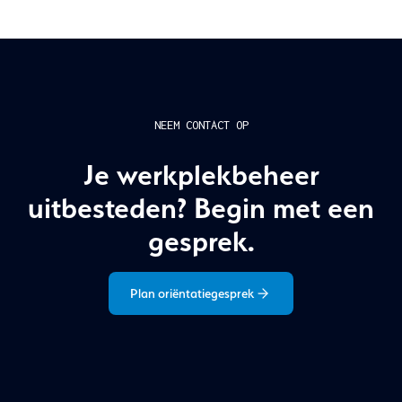
NEEM CONTACT OP
Je werkplekbeheer
uitbesteden? Begin met een
gesprek.
Plan oriëntatiegesprek