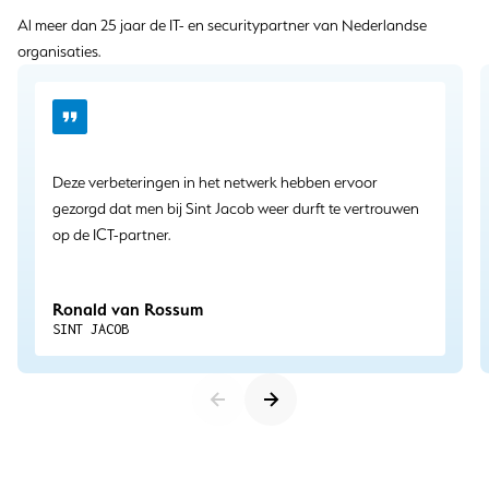
Al meer dan 25 jaar de IT- en securitypartner van Nederlandse
organisaties.
Deze verbeteringen in het netwerk hebben ervoor
gezorgd dat men bij Sint Jacob weer durft te vertrouwen
op de ICT-partner.
Ronald van Rossum
SINT JACOB