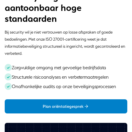
aantoonbaar hoge
standaarden
Bij security wil je niet vertrouwen op losse afspraken of goede
bedoelingen. Met onze ISO 27001-certificering weet je dat
informatiebeveiliging structureel is ingericht, wordt gecontroleerd en
verbeterd.
Zorgvuldige omgang met gevoelige bedrijfsdata
Structurele risicoanalyses en verbetermaatregelen
Onafhankelijke audits op onze beveiligingsprocessen
Plan oriëntatiegesprek