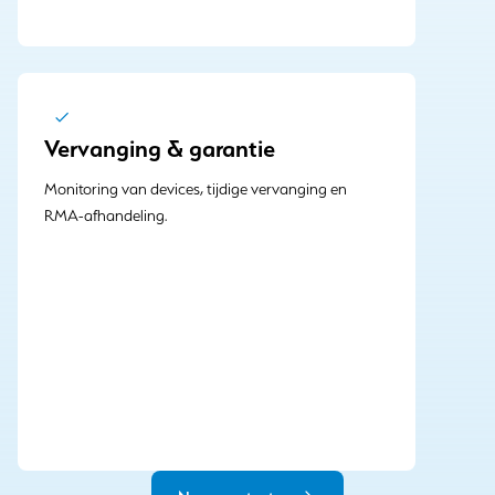
Vervanging & garantie
Monitoring van devices, tijdige vervanging en
RMA-afhandeling.