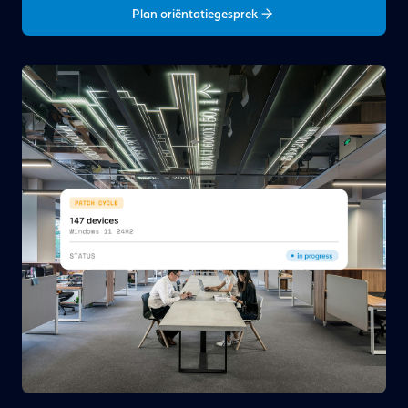
Plan oriëntatiegesprek