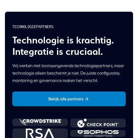
TECHNOLOGIEPARTNERS
Technologie is krachtig.
Integratie is cruciaal.
Wij werken met toonaangevende technologiepartners, maar
technologie alleen beschermt je niet. De juiste configuratie,
monitoring en governance maken het verschil.
Bekijk alle partners