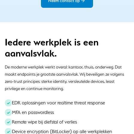
Neem contact op
Iedere werkplek is een
aanvalsvlak.
De moderne werkplek werkt overal: kantoor, thuis, onderweg. Dat
maakt endpoints je grootste aanvalsvlak. Wij beveiligen ze volgens
zero-trust principes: sterke identity, versleutelde devices, least
privilege en continue monitoring.
EDR oplossingen voor realtime threat response
MFA en passwordless
Remote wipe bij diefstal of verlies
Device encryption (BitLocker) op alle werkplekken