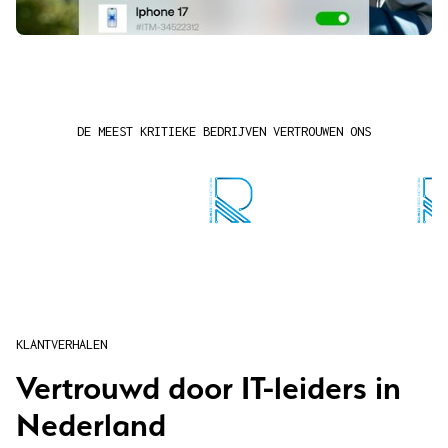
DE MEEST KRITIEKE BEDRIJVEN VERTROUWEN ONS
KLANTVERHALEN
Vertrouwd door IT-leiders in
Nederland