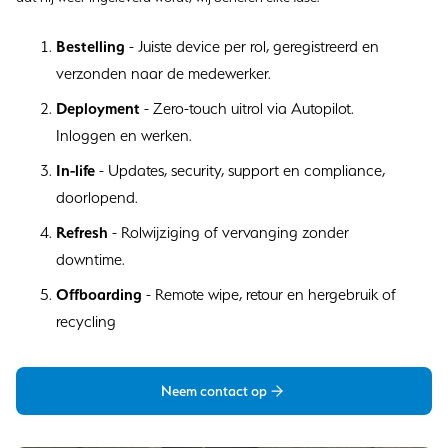
Bestelling
- Juiste device per rol, geregistreerd en
verzonden naar de medewerker.
Deployment
- Zero-touch uitrol via Autopilot.
Inloggen en werken.
In-life
- Updates, security, support en compliance,
doorlopend.
Refresh
- Rolwijziging of vervanging zonder
downtime.
Offboarding
- Remote wipe, retour en hergebruik of
recycling
Neem contact op