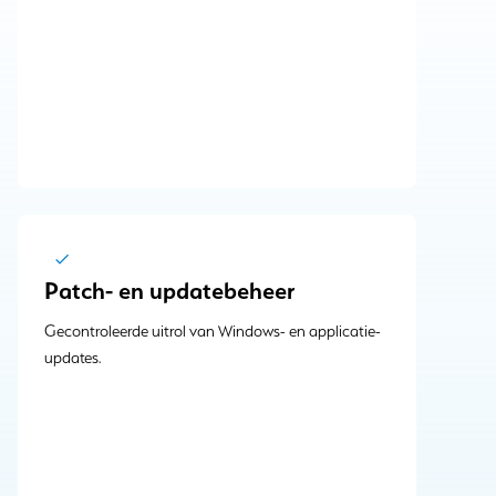
Patch- en updatebeheer
Gecontroleerde uitrol van Windows- en applicatie-
updates.