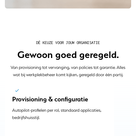
DÉ KEUZE VOOR JOUW ORGANISATIE
Gewoon goed geregeld.
Van provisioning tot vervanging, van policies tot garantie. Alles
wat bij werkplekbeheer komt kijken, geregeld door één partij.
Provisioning & configuratie
Autopilot-profielen per rol, standaard applicaties,
bedrijfshuisstijl.