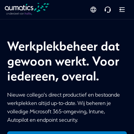
Werkplekbeheer dat
gewoon werkt. Voor
iedereen, overal.
Nieuwe collega's direct productief en bestaande
werkplekken altijd up-to-date. Wij beheren je
volledige Microsoft 365-omgeving, Intune,
Autopilot en endpoint security.