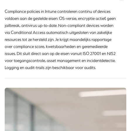
Compliance policies in Intune controleren continu of devices
voldoen aan de gestelde eisen: OS-versie, encryptie actief, geen
jailbreak, antivirus up-to-date. Non-compliant devices worden
via Conditional Access automatisch uitgesloten van zakelijke
resources tot ze hersteld zijn. Je krijgt maandelijks rapportage
over compliance score, kwetsbaarheden en geremedieerde
issues. Dit sluit direct aan op de eisen vanuit ISO 27001 en NIS2
voor toegangscontrole, asset management en incidentdetectie.
Logging en audit-trails zijn beschikbaar voor audits.