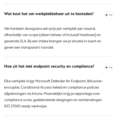
Wat kost het om werkplekbeheer uit te besteden?
We hanteren doorgaans een prijs per werkplek per maand,
afhankelijk van scope (alleen beheer of inclusief hardware) en
gewenste SLA. Bij een intake brengen we je situatie in kaart en
geven een transparant voorstel.
Hoe zit het met endpoint security en compliance?
Elke werkplek krijgt Microsoft Defender for Endpoint, BitLocker-
encryptie, Conditional Access-beleid en compliance-policies
afgedwongen via Intune. Maandelijks krijg je rapportage over
compliance score, gedetecteerde dreigingen en aanbevelingen.
ISO 27001-ready werkwijze.