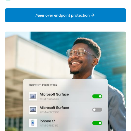
Meer over endpoint protection