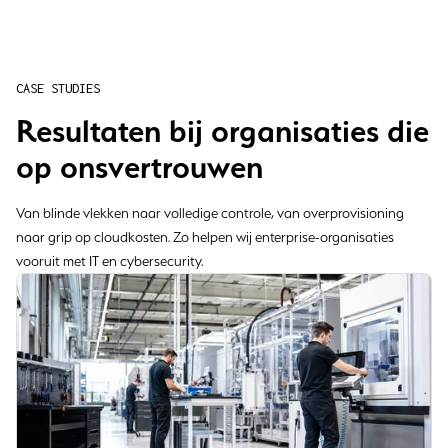
CASE STUDIES
Resultaten bij organisaties die
op onsvertrouwen
Van blinde vlekken naar volledige controle, van overprovisioning
naar grip op cloudkosten. Zo helpen wij enterprise-organisaties
vooruit met IT en cybersecurity.