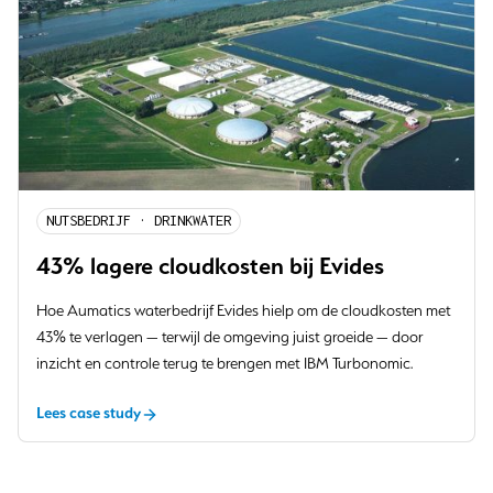
NUTSBEDRIJF · DRINKWATER
43% lagere cloudkosten bij Evides
Hoe Aumatics waterbedrijf Evides hielp om de cloudkosten met
43% te verlagen — terwijl de omgeving juist groeide — door
inzicht en controle terug te brengen met IBM Turbonomic.
Lees case study