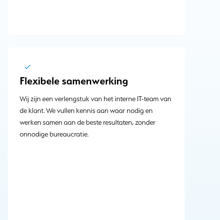
Flexibele samenwerking
Wij zijn een verlengstuk van het interne IT-team van
de klant. We vullen kennis aan waar nodig en
werken samen aan de beste resultaten, zonder
onnodige bureaucratie.