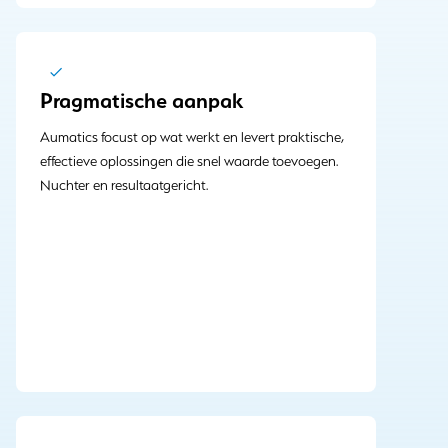
Pragmatische aanpak
Aumatics focust op wat werkt en levert praktische,
effectieve oplossingen die snel waarde toevoegen.
Nuchter en resultaatgericht.