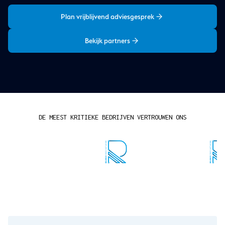
Plan vrijblijvend adviesgesprek
Bekijk partners
DE MEEST KRITIEKE BEDRIJVEN VERTROUWEN ONS