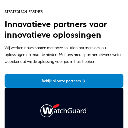
STRATEGISCH PARTNER
Innovatieve partners voor
innovatieve oplossingen
Wij werken nauw samen met onze solution partners om jou
oplossingen op maat te bieden. Met ons brede partnernetwerk weten
we zeker dat wij dé oplossing voor jou in huis hebben!
Bekijk al onze partners