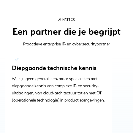
AUMATICS
Een partner die je begrijpt
Proactieve enterprise IT- en cybersecuritypartner
Diepgaande technische kennis
Wij zijn geen generalisten, maar specialisten met
diepgaande kennis van complexe IT- en security-
uitdagingen, van cloud-architectuur tot en met OT
(operationele technologie) in productieomgevingen.