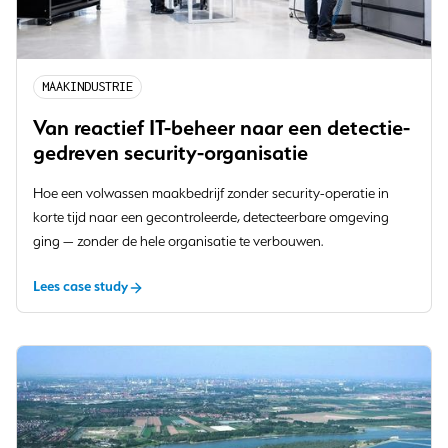
MAAKINDUSTRIE
Van reactief IT-beheer naar een detectie-
gedreven security-organisatie
Hoe een volwassen maakbedrijf zonder security-operatie in
korte tijd naar een gecontroleerde, detecteerbare omgeving
ging — zonder de hele organisatie te verbouwen.
Lees case study