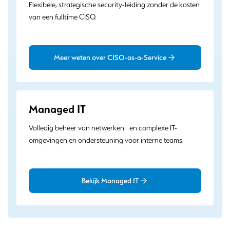
Flexibele, strategische security-leiding zonder de kosten
van een fulltime CISO.
Meer weten over CISO-as-a-Service
Managed IT
Volledig beheer van netwerken en complexe IT-
omgevingen en ondersteuning voor interne teams.
Bekijk Managed IT