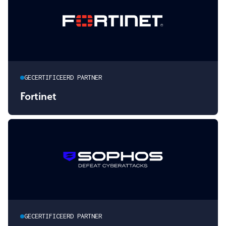
GECERTIFICEERD PARTNER
Fortinet
GECERTIFICEERD PARTNER