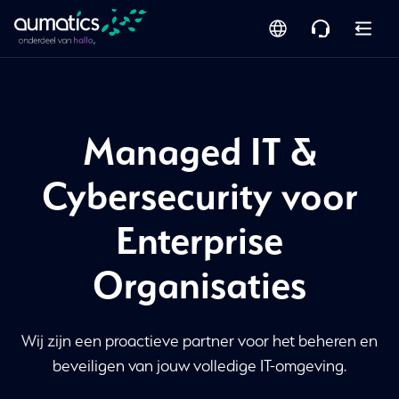
Managed IT &
Cybersecurity voor
Enterprise
Organisaties
Wij zijn een proactieve partner voor het beheren en
beveiligen van jouw volledige IT-omgeving.