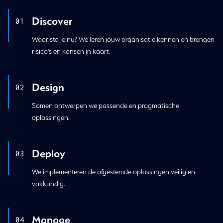
Discover
01
Waar sta je nu? We leren jouw organisatie kennen en brengen
risico’s en kansen in kaart.
Design
02
Samen ontwerpen we passende en pragmatische
oplossingen.
Deploy
03
We implementeren de afgestemde oplossingen veilig en
vakkundig.
Manage
04