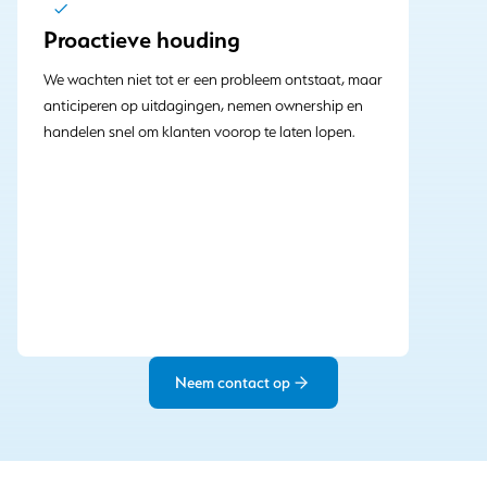
Proactieve houding
We wachten niet tot er een probleem ontstaat, maar
anticiperen op uitdagingen, nemen ownership en
handelen snel om klanten voorop te laten lopen.
Neem contact op