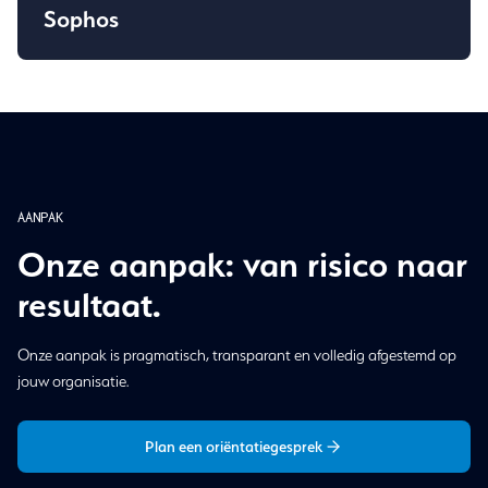
Sophos
AANPAK
Onze aanpak: van risico naar
resultaat.
Onze aanpak is pragmatisch, transparant en volledig afgestemd op
jouw organisatie.
Plan een oriëntatiegesprek