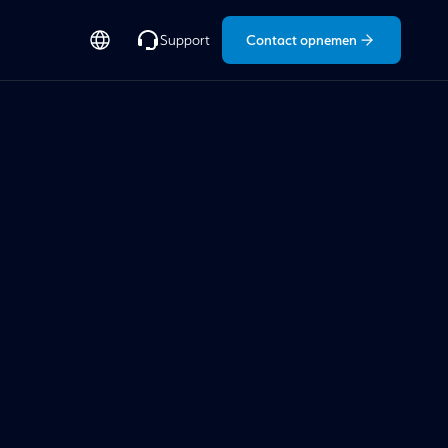
Contact opnemen
Support