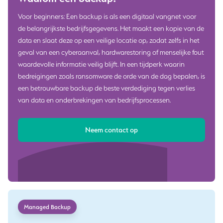
Voor beginners: Een backup is als een digitaal vangnet voor
de belangrijkste bedrijfsgegevens. Het maakt een kopie van de
data en slaat deze op een veilige locatie op, zodat zelfs in het
geval van een cyberaanval, hardwarestoring of menselijke fout
waardevolle informatie veilig blijft. In een tijdperk waarin
bedreigingen zoals ransomware de orde van de dag bepalen, is
een betrouwbare backup de beste verdediging tegen verlies
van data en onderbrekingen van bedrijfsprocessen.
Neem contact op
Managed Backup