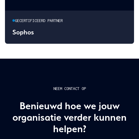
GECERTIFICEERD PARTNER
Sophos
NEEM CONTACT OP
Benieuwd hoe we jouw
organisatie verder kunnen
helpen?