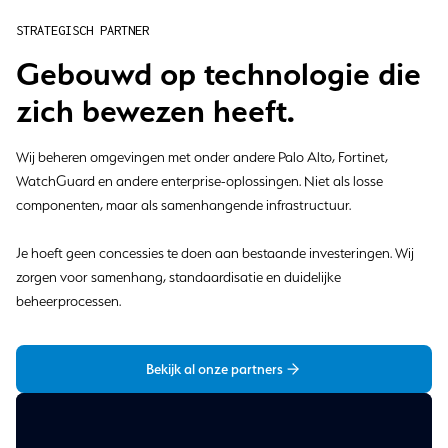
STRATEGISCH PARTNER
Gebouwd op technologie die
zich bewezen heeft.
Wij beheren omgevingen met onder andere Palo Alto, Fortinet,
WatchGuard en andere enterprise-oplossingen. Niet als losse
componenten, maar als samenhangende infrastructuur.
Je hoeft geen concessies te doen aan bestaande investeringen. Wij
zorgen voor samenhang, standaardisatie en duidelijke
beheerprocessen.
Bekijk al onze partners