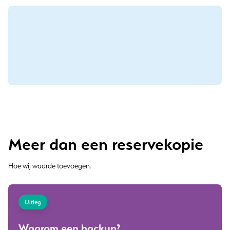
Meer dan een reservekopie
Hoe wij waarde toevoegen.
Uitleg
Waarom een backup?