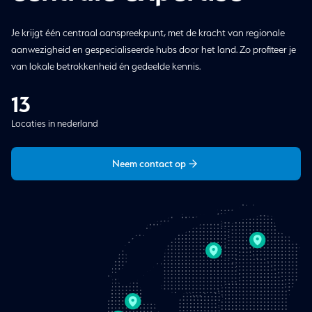
Je krijgt één centraal aanspreekpunt, met de kracht van regionale
aanwezigheid en gespecialiseerde hubs door het land. Zo profiteer je
van lokale betrokkenheid én gedeelde kennis.
13
Locaties in nederland
Neem contact op