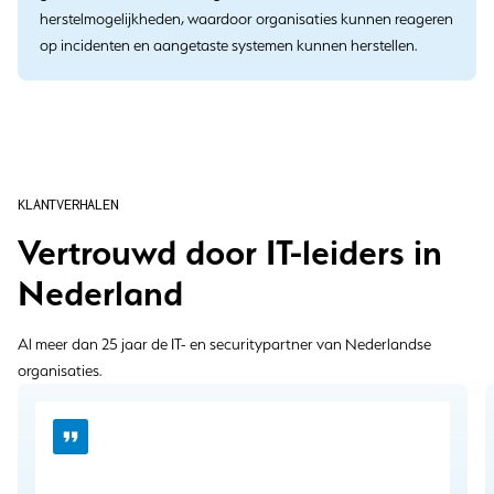
herstelmogelijkheden, waardoor organisaties kunnen reageren
op incidenten en aangetaste systemen kunnen herstellen.
KLANTVERHALEN
Vertrouwd door IT-leiders in
Nederland
Al meer dan 25 jaar de IT- en securitypartner van Nederlandse
organisaties.