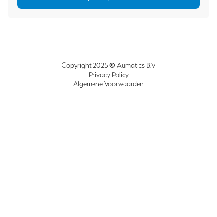
©
Copyright 2025
Aumatics B.V.
Privacy Policy
Algemene Voorwaarden