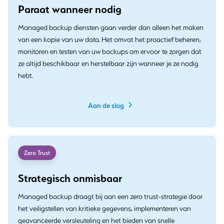
Paraat wanneer nodig
Managed backup diensten gaan verder dan alleen het maken
van een kopie van uw data. Het omvat het proactief beheren,
monitoren en testen van uw backups om ervoor te zorgen dat
ze altijd beschikbaar en herstelbaar zijn wanneer je ze nodig
hebt.
Aan de slag
Zero Trust
Strategisch onmisbaar
Managed backup draagt bij aan een zero trust-strategie door
het veiligstellen van kritieke gegevens, implementeren van
geavanceerde versleuteling en het bieden van snelle