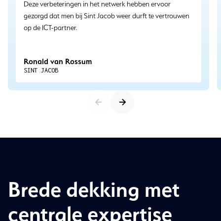
Deze verbeteringen in het netwerk hebben ervoor
gezorgd dat men bij Sint Jacob weer durft te vertrouwen
op de ICT-partner.
Ronald van Rossum
SINT JACOB
Brede dekking met
centrale expertise