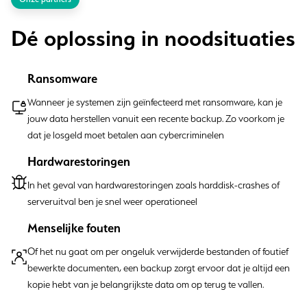
Dé oplossing in noodsituaties
Ransomware
Wanneer je systemen zijn geïnfecteerd met ransomware, kan je
jouw data herstellen vanuit een recente backup. Zo voorkom je
dat je losgeld moet betalen aan cybercriminelen
Hardwarestoringen
In het geval van hardwarestoringen zoals harddisk-crashes of
serveruitval ben je snel weer operationeel
Menselijke fouten
Of het nu gaat om per ongeluk verwijderde bestanden of foutief
bewerkte documenten, een backup zorgt ervoor dat je altijd een
kopie hebt van je belangrijkste data om op terug te vallen.