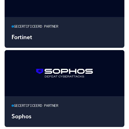
GECERTIFICEERD PARTNER
Fortinet
GECERTIFICEERD PARTNER
Sophos