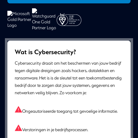
Wat is Cybersecurity?
Cybersecurity draait om het beschermen van jouw bedrijf
tegen digitale dreigingen zoals hackers, datalekken en
ransomware. Het is is de sleutel tot een toekomstbestendig
bedrijf door te zorgen dat jouw systemen, gegevens en
netwerken veilig blijven. Zo voorkom je:
Ongeautoriseerde toegang tot gevoelige informatie.
Verstoringen in je bedrijfsprocessen.