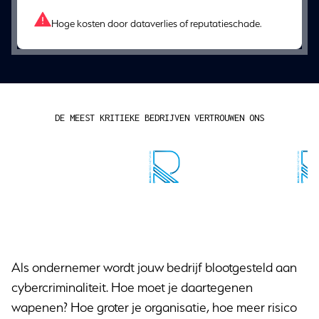
Hoge kosten door dataverlies of reputatieschade.
DE MEEST KRITIEKE BEDRIJVEN VERTROUWEN ONS
Als ondernemer wordt jouw bedrijf blootgesteld aan
cybercriminaliteit. Hoe moet je daartegenen
wapenen? Hoe groter je organisatie, hoe meer risico