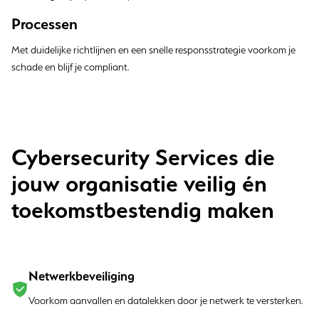
Processen
Met duidelijke richtlijnen en een snelle responsstrategie voorkom je
schade en blijf je compliant.
Cybersecurity Services die
jouw organisatie veilig én
toekomstbestendig maken
Netwerkbeveiliging
Voorkom aanvallen en datalekken door je netwerk te versterken.