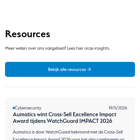
Resources
Meer weten over ons vakgebied? Lees hier onze insights.
Bekijk alle resources
Cybersecurity
19/5/2026
Aumatics wint Cross-Sell Excellence Impact
Award tijdens WatchGuard IMPACT 2026
Aumatics is door WatchGuard bekroond met de Cross-Sell
Excellence Impact Award 2026 voor het slim combineren van