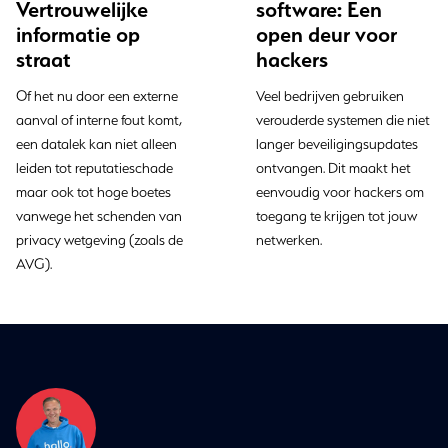
Vertrouwelijke
software: Een
informatie op
open deur voor
straat
hackers
Of het nu door een externe
Veel bedrijven gebruiken
aanval of interne fout komt,
verouderde systemen die niet
een datalek kan niet alleen
langer beveiligingsupdates
leiden tot reputatieschade
ontvangen. Dit maakt het
maar ook tot hoge boetes
eenvoudig voor hackers om
vanwege het schenden van
toegang te krijgen tot jouw
privacy wetgeving (zoals de
netwerken.
AVG).