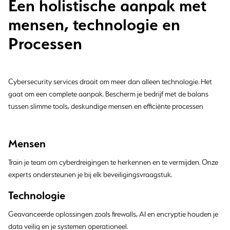
Een holistische aanpak met
mensen, technologie en
Processen
Cybersecurity services draait om meer dan alleen technologie. Het
gaat om een complete aanpak. Bescherm je bedrijf met de balans
tussen slimme tools, deskundige mensen en efficiënte processen
Mensen
Train je team om cyberdreigingen te herkennen en te vermijden. Onze
experts ondersteunen je bij elk beveiligingsvraagstuk.
Technologie
Geavanceerde oplossingen zoals firewalls, AI en encryptie houden je
data veilig en je systemen operationeel.