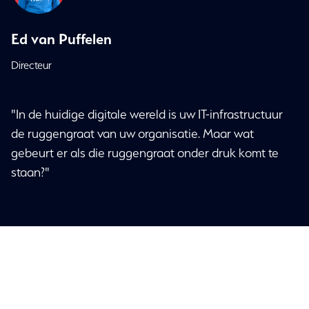
Ed van Puffelen
Directeur
"In de huidige digitale wereld is uw IT-infrastructuur
de ruggengraat van uw organisatie. Maar wat
gebeurt er als die ruggengraat onder druk komt te
staan?"