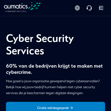
Cyber Security
Services
60% van de bedrijven krijgt te maken met
cybercrime.
Hoe goed is jouw organisatie gewapend tegen cyberaanvallen?
Bekijk hoe wij jouw bedrijf kunnen helpen met cyber security
services die je beschermen tegen digitale dreigingen.
Gratis adviesgesprek