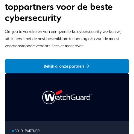
toppartners voor de beste
cybersecurity
Om jou te verzekeren van een ijzersterke cybersecurity werken wij
uitsluitend met de best beschikbare technologieën van de meest
vooraanstaande vendors. Lees er meer over:
Bekijk al onze partners
GOLD PARTNER