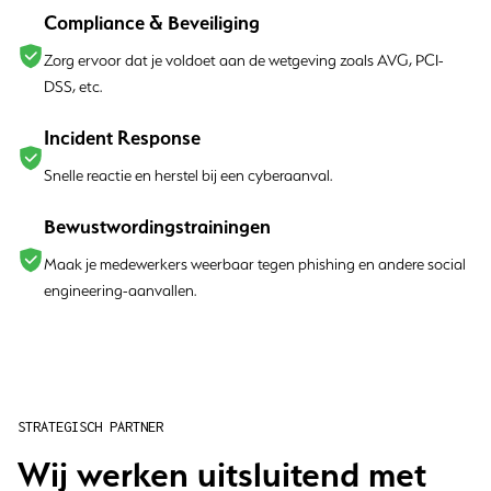
Compliance & Beveiliging
Zorg ervoor dat je voldoet aan de wetgeving zoals AVG, PCI-
DSS, etc.
Incident Response
Snelle reactie en herstel bij een cyberaanval.
Bewustwordingstrainingen
Maak je medewerkers weerbaar tegen phishing en andere social
engineering-aanvallen.
STRATEGISCH PARTNER
Wij werken uitsluitend met