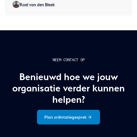
Roel van den Bleek
cyberdreigingen.
NEEM CONTACT OP
Benieuwd hoe we jouw
organisatie verder kunnen
helpen?
Plan oriëntatiegesprek