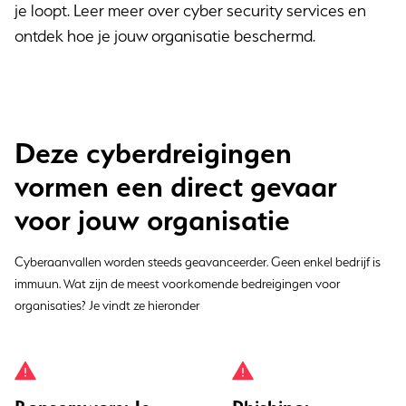
je loopt. Leer meer over cyber security services en
ontdek hoe je jouw organisatie beschermd.
Deze cyberdreigingen
vormen een direct gevaar
voor jouw organisatie
Cyberaanvallen worden steeds geavanceerder. Geen enkel bedrijf is
immuun. Wat zijn de meest voorkomende bedreigingen voor
organisaties? Je vindt ze hieronder