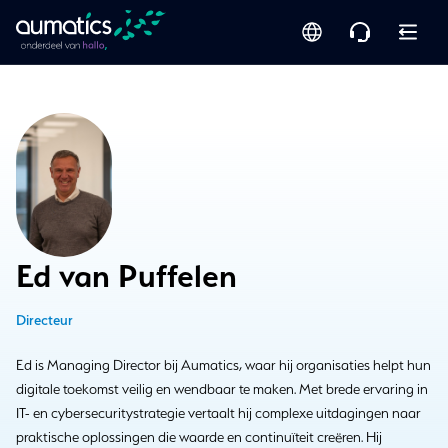
Ed van Puffelen
Directeur
Ed is Managing Director bij Aumatics, waar hij organisaties helpt hun
digitale toekomst veilig en wendbaar te maken. Met brede ervaring in
IT- en cybersecuritystrategie vertaalt hij complexe uitdagingen naar
praktische oplossingen die waarde en continuïteit creëren. Hij