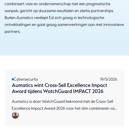
combineert visie en ondernemerschap met een pragmatische
aanpak, gericht op duurzame resultaten en sterke partnerships.
Buiten Aumatics verdiept Ed zich graag in technologische
ontwikkelingen en gaat graag samenwerkingen aan met innovatieve
partners.
Cybersecurity
19/5/2026
Aumatics wint Cross-Sell Excellence Impact
Award tijdens WatchGuard IMPACT 2026
Aumatics is door WatchGuard bekroond met de Cross-Sell
Excellence Impact Award 2026 voor het slim combineren van
security-oplossingen.