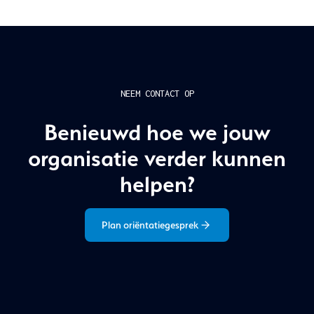
NEEM CONTACT OP
Benieuwd hoe we jouw
organisatie verder kunnen
helpen?
Plan oriëntatiegesprek