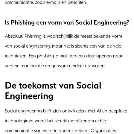
communicatie, zoals e-mails en berichten.
Is Phishing een vorm van Social Engineering?
Absoluut. Phishing is waarschijnlijk de meest bekende vorm
van social engineering, maar het is slechts een van de vele
technieken. Een phishing-e-mail kan een deur openen naar
verdere manipulatie en geavanceerdere aanvallen.
De toekomst van Social
Engineering
Social engineering blijft zich ontwikkelen. Met AI en deepfake-
technologieën wordt het steeds moeilijker om echte
communicatie van valse te onderscheiden. Organisaties