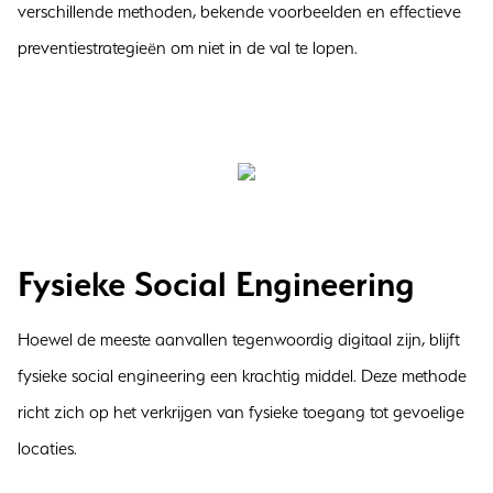
verschillende methoden, bekende voorbeelden en effectieve
preventiestrategieën om niet in de val te lopen.
Fysieke Social Engineering
Hoewel de meeste aanvallen tegenwoordig digitaal zijn, blijft
fysieke social engineering een krachtig middel. Deze methode
richt zich op het verkrijgen van fysieke toegang tot gevoelige
locaties.