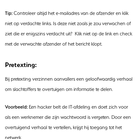
Tip:
Controleer altijd het e-mailadres van de afzender en klik
niet op verdachte links. Is deze niet zoals je zou verwachen of
ziet die er enigszins verdacht uit? Klik niet op de link en check
met de verwachte afzender of het bericht klopt.
Pretexting:
Bij pretexting verzinnen aanvallers een geloofwaardig verhaal
om slachtoffers te overtuigen om informatie te delen.
Voorbeeld:
Een hacker belt de IT-afdeling en doet zich voor
als een werknemer die zijn wachtwoord is vergeten. Door een
overtuigend verhaal te vertellen, krijgt hij toegang tot het
netwerk.