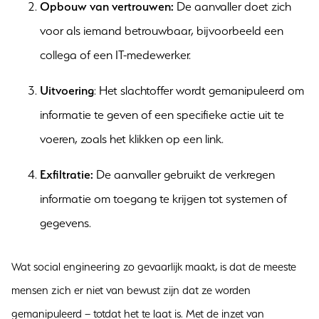
Opbouw van vertrouwen:
De aanvaller doet zich
voor als iemand betrouwbaar, bijvoorbeeld een
collega of een IT-medewerker.
Uitvoering
: Het slachtoffer wordt gemanipuleerd om
informatie te geven of een specifieke actie uit te
voeren, zoals het klikken op een link.
Exfiltratie:
De aanvaller gebruikt de verkregen
informatie om toegang te krijgen tot systemen of
gegevens.
Wat social engineering zo gevaarlijk maakt, is dat de meeste
mensen zich er niet van bewust zijn dat ze worden
gemanipuleerd – totdat het te laat is. Met de inzet van