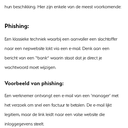
hun beschikking. Hier zijn enkele van de meest voorkomende:
Phishing:
Een klassieke techniek waarbij een aanvaller een slachtoffer
naar een nepwebsite lokt via een e-mail. Denk aan een
bericht van een “bank” waarin staat dat je direct je
wachtwoord moet wijzigen.
Voorbeeld van phishing:
Een werknemer ontvangt een e-mail van een ‘manager’ met
het verzoek om snel een factuur te betalen. De e-mail lijkt
legitiem, maar de link leidt naar een valse website die
inloggegevens steelt.