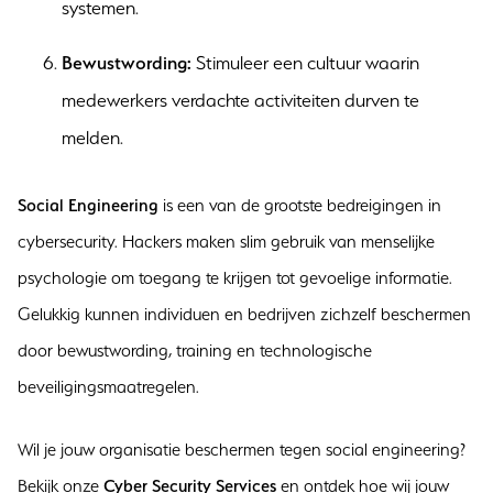
systemen.
Bewustwording:
Stimuleer een cultuur waarin
medewerkers verdachte activiteiten durven te
melden.
Social Engineering
is een van de grootste bedreigingen in
cybersecurity. Hackers maken slim gebruik van menselijke
psychologie om toegang te krijgen tot gevoelige informatie.
Gelukkig kunnen individuen en bedrijven zichzelf beschermen
door bewustwording, training en technologische
beveiligingsmaatregelen.
Wil je jouw organisatie beschermen tegen social engineering?
Bekijk onze
Cyber Security Services
en ontdek hoe wij jouw