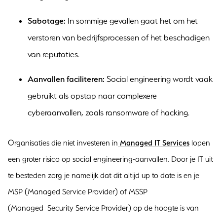
Sabotage:
In sommige gevallen gaat het om het
verstoren van bedrijfsprocessen of het beschadigen
van reputaties.
Aanvallen faciliteren:
Social engineering wordt vaak
gebruikt als opstap naar complexere
cyberaanvallen, zoals ransomware of hacking.
Organisaties die niet investeren in
Managed IT Services
lopen
een groter risico op social engineering-aanvallen. Door je IT uit
te besteden zorg je namelijk dat dit altijd up to date is en je
MSP (Managed Service Provider) of MSSP
(Managed Security Service Provider) op de hoogte is van