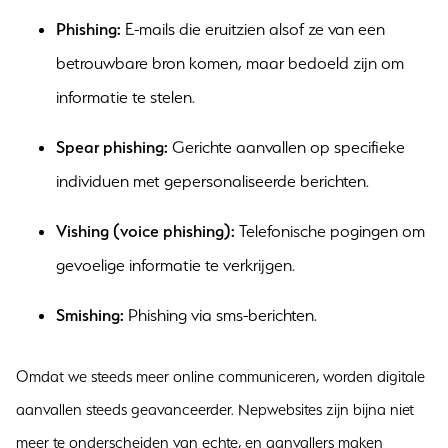
Phishing:
E-mails die eruitzien alsof ze van een
betrouwbare bron komen, maar bedoeld zijn om
informatie te stelen.
Spear phishing:
Gerichte aanvallen op specifieke
individuen met gepersonaliseerde berichten.
Vishing (voice phishing):
Telefonische pogingen om
gevoelige informatie te verkrijgen.
Smishing:
Phishing via sms-berichten.
Omdat we steeds meer online communiceren, worden digitale
aanvallen steeds geavanceerder. Nepwebsites zijn bijna niet
meer te onderscheiden van echte, en aanvallers maken