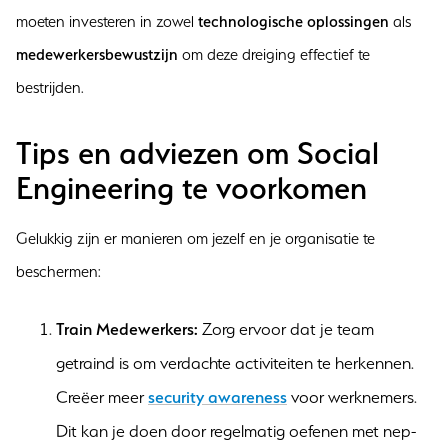
moeten investeren in zowel
technologische oplossingen
als
medewerkersbewustzijn
om deze dreiging effectief te
bestrijden.
Tips en adviezen om Social
Engineering te voorkomen
Gelukkig zijn er manieren om jezelf en je organisatie te
beschermen:
Train Medewerkers:
Zorg ervoor dat je team
getraind is om verdachte activiteiten te herkennen.
Creëer meer
security awareness
voor werknemers.
Dit kan je doen door regelmatig oefenen met nep-