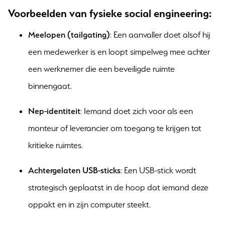
Voorbeelden van fysieke social engineering:
Meelopen (tailgating)
: Een aanvaller doet alsof hij
een medewerker is en loopt simpelweg mee achter
een werknemer die een beveiligde ruimte
binnengaat.
Nep-identiteit
: Iemand doet zich voor als een
monteur of leverancier om toegang te krijgen tot
kritieke ruimtes.
Achtergelaten USB-sticks
: Een USB-stick wordt
strategisch geplaatst in de hoop dat iemand deze
oppakt en in zijn computer steekt.