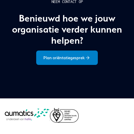
NEEM CONTACT OP
Benieuwd hoe we jouw
organisatie verder kunnen
helpen?
Plan oriëntatiegesprek