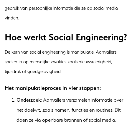
gebruik van persoonlijke informatie die ze op social media
vinden.
Hoe werkt Social Engineering?
De kern van social engineering is manipulatie. Aanvallers
spelen in op menselijke zwaktes zoals nieuwsgierigheid,
tijdsdruk of goedgelovigheid.
Het manipulatieproces in vier stappen:
Onderzoek:
Aanvallers verzamelen informatie over
het doelwit, zoals namen, functies en routines. Dit
doen ze via openbare bronnen of social media.