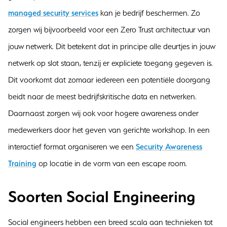
managed security services
kan je bedrijf beschermen. Zo
zorgen wij bijvoorbeeld voor een Zero Trust architectuur van
jouw netwerk. Dit betekent dat in principe alle deurtjes in jouw
netwerk op slot staan, tenzij er expliciete toegang gegeven is.
Dit voorkomt dat zomaar iedereen een potentiële doorgang
beidt naar de meest bedrijfskritische data en netwerken.
Daarnaast zorgen wij ook voor hogere awareness onder
medewerkers door het geven van gerichte workshop. In een
interactief format organiseren we een
Security Awareness
Training
op locatie in de vorm van een escape room.
Soorten Social Engineering
Social engineers hebben een breed scala aan technieken tot