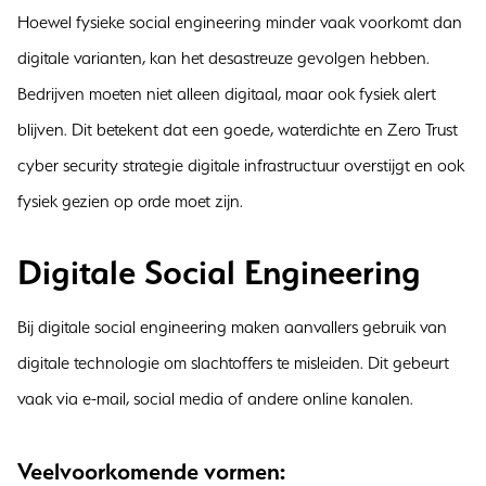
Hoewel fysieke social engineering minder vaak voorkomt dan
digitale varianten, kan het desastreuze gevolgen hebben.
Bedrijven moeten niet alleen digitaal, maar ook fysiek alert
blijven. Dit betekent dat een goede, waterdichte en Zero Trust
cyber security strategie digitale infrastructuur overstijgt en ook
fysiek gezien op orde moet zijn.
Digitale Social Engineering
Bij digitale social engineering maken aanvallers gebruik van
digitale technologie om slachtoffers te misleiden. Dit gebeurt
vaak via e-mail, social media of andere online kanalen.
Veelvoorkomende vormen: