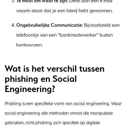
Te mooi om waar te zijn:
Denk aan een e-mail
waarin staat dat je een loterij hebt gewonnen.
Ongebruikelijke Communicatie:
Bijvoorbeeld een
telefoontje van een “bankmedewerker” buiten
kantooruren.
Wat is het verschil tussen
phishing en Social
Engineering?
Phishing is een specifieke vorm van social engineering. Waar
social engineering alle methoden omvat die manipulatie
gebruiken, richt phishing zich specifiek op digitale