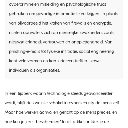
cybercriminelen misleiding en psychologische trucs
gebruiken om gevoelige informatie te verkrijgen. In plaats
van bijvoorbeeld het kraken van firewalls en encryptie,
richten aanvallers zich op menselijke zwakheden, zoals
nieuwsgierigheid, vertrouwen en onoplettendheid. Van
phishing-e-mails tot fysieke infiltratie, social engineering
kent vele vormen en kan iedereen treffen—zowel
individuen als organisaties.
In een tijdperk waarin technologie steeds geavanceerder
wordt, blijft de zwakste schakel in cybersecurity de mens zelf.
Maar hoe werken aanvallen gericht op de mens precies, en
hoe kun je jezelf beschermen? In dit artikel ontdek je de