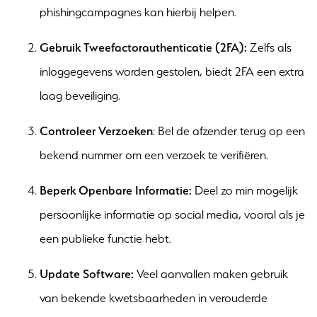
phishingcampagnes kan hierbij helpen.
Gebruik Tweefactorauthenticatie (2FA):
Zelfs als
inloggegevens worden gestolen, biedt 2FA een extra
laag beveiliging.
Controleer Verzoeken
: Bel de afzender terug op een
bekend nummer om een verzoek te verifiëren.
Beperk Openbare Informatie:
Deel zo min mogelijk
persoonlijke informatie op social media, vooral als je
een publieke functie hebt.
Update Software:
Veel aanvallen maken gebruik
van bekende kwetsbaarheden in verouderde