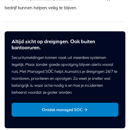
bedrijf kunnen helpen veilig te blijven.
Altijd zicht op dreigingen. Ook buiten
kantooruren.
Securitymeldingen komen vaak uit meerdere systemen
tegelijk. Maar zonder goede opvolging blijven alerts vooral
ruis. Met Managed SOC helpt Aumatics je dreigingen 24/7 te
monitoren, prioriteren en opvolgen. Zo weet je sneller wat
belangrijk is, waar actie nodig is en hoe je incidenten
beheerst voordat ze groter worden.
Ontdek managed SOC