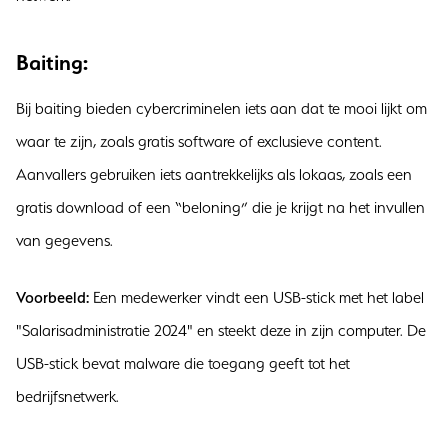
Baiting:
Bij baiting bieden cybercriminelen iets aan dat te mooi lijkt om
waar te zijn, zoals gratis software of exclusieve content.
Aanvallers gebruiken iets aantrekkelijks als lokaas, zoals een
gratis download of een “beloning” die je krijgt na het invullen
van gegevens.
Voorbeeld:
Een medewerker vindt een USB-stick met het label
"Salarisadministratie 2024" en steekt deze in zijn computer. De
USB-stick bevat malware die toegang geeft tot het
bedrijfsnetwerk.