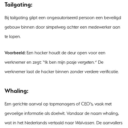
Tailgating:
Bij tailgating glipt een ongeautoriseerd persoon een beveiligd
gebouw binnen door simpelweg achter een medewerker aan
te lopen.
Voorbeeld:
Een hacker houdt de deur open voor een
werknemer en zegt: “Ik ben mijn pasje vergeten.” De
werknemer laat de hacker binnen zonder verdere verificatie.
Whaling:
Een gerichte aanval op topmanagers of CEO’s, vaak met
gevoelige informatie als doelwit. Vandaar de naam whaling,
wat in het Nederlands vertaald naar
Walvissen
. De aanvallers