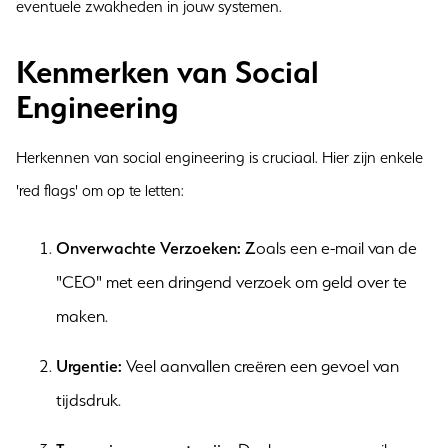
eventuele zwakheden in jouw systemen.
Kenmerken van Social
Engineering
Herkennen van social engineering is cruciaal. Hier zijn enkele
'red flags' om op te letten:
Onverwachte Verzoeken: Z
oals een e-mail van de
"CEO" met een dringend verzoek om geld over te
maken.
Urgentie:
Veel aanvallen creëren een gevoel van
tijdsdruk.