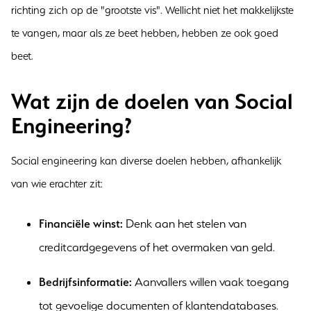
richting zich op de "grootste vis". Wellicht niet het makkelijkste
te vangen, maar als ze beet hebben, hebben ze ook goed
beet.
Wat zijn de doelen van Social
Engineering?
Social engineering kan diverse doelen hebben, afhankelijk
van wie erachter zit:
Financiële winst:
Denk aan het stelen van
creditcardgegevens of het overmaken van geld.
Bedrijfsinformatie:
Aanvallers willen vaak toegang
tot gevoelige documenten of klantendatabases.