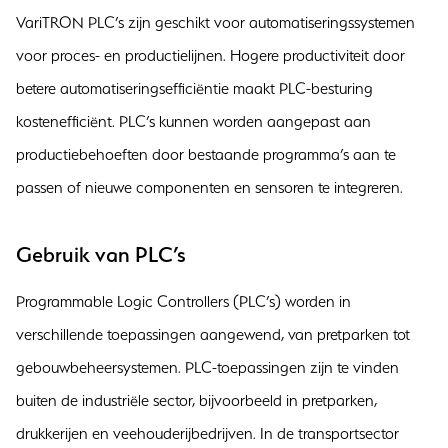
VariTRON PLC’s zijn geschikt voor automatiseringssystemen
voor proces- en productielijnen. Hogere productiviteit door
betere automatiseringsefficiëntie maakt PLC-besturing
kostenefficiënt. PLC’s kunnen worden aangepast aan
productiebehoeften door bestaande programma’s aan te
passen of nieuwe componenten en sensoren te integreren.
Gebruik van PLC’s
Programmable Logic Controllers (PLC’s) worden in
verschillende toepassingen aangewend, van pretparken tot
gebouwbeheersystemen. PLC-toepassingen zijn te vinden
buiten de industriële sector, bijvoorbeeld in pretparken,
drukkerijen en veehouderijbedrijven. In de transportsector