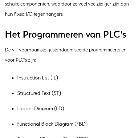
schakelcomponenten, waardoor ze veel veelzijdiger zijn dan
hun Fixed I/O tegenhangers.
Het Programmeren van PLC's
De vijf voornaamste gestandaardiseerde programmeertalen
voor PLC’s zijn:
Instruction List (IL)
Structured Text (ST)
Ladder Diagram (LD)
Functional Block Diagram (FBD)