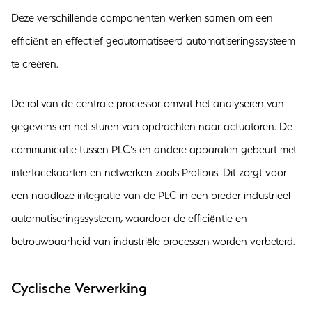
Deze verschillende componenten werken samen om een
efficiënt en effectief geautomatiseerd automatiseringssysteem
te creëren.
De rol van de centrale processor omvat het analyseren van
gegevens en het sturen van opdrachten naar actuatoren. De
communicatie tussen PLC’s en andere apparaten gebeurt met
interfacekaarten en netwerken zoals Profibus. Dit zorgt voor
een naadloze integratie van de PLC in een breder industrieel
automatiseringssysteem, waardoor de efficiëntie en
betrouwbaarheid van industriële processen worden verbeterd.
Cyclische Verwerking