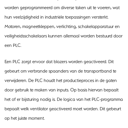
worden geprogrammeerd om diverse taken uit te voeren, wat
hun veelzijdigheid in industriële toepassingen versterkt.
Motoren, magneetkleppen, verlichting, schakelapparatuur en
veiligheidsschakelaars kunnen allemaal worden bestuurd door
een PLC.
Een PLC zorgt ervoor dat blazers worden geactiveerd. Dit
gebeurt om verbrande spaanders van de transportband te
verwijderen. De PLC houdt het productieproces in de gaten
door gebruik te maken van inputs. Op basis hiervan bepaalt
het of er bijsturing nodig is. De logica van het PLC-programma
bepaalt welk ventilator geactiveerd moet worden. Dit gebeurt
op het juiste moment.