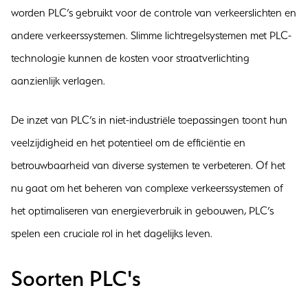
worden PLC’s gebruikt voor de controle van verkeerslichten en
andere verkeerssystemen. Slimme lichtregelsystemen met PLC-
technologie kunnen de kosten voor straatverlichting
aanzienlijk verlagen.
De inzet van PLC’s in niet-industriële toepassingen toont hun
veelzijdigheid en het potentieel om de efficiëntie en
betrouwbaarheid van diverse systemen te verbeteren. Of het
nu gaat om het beheren van complexe verkeerssystemen of
het optimaliseren van energieverbruik in gebouwen, PLC’s
spelen een cruciale rol in het dagelijks leven.
Soorten PLC's