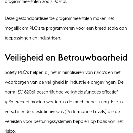
programmeertalen zoals Pascal.
Deze gestandaardiseerde programmeertalen maken het
mogelijk om PLC’s te programmeren voor een breed scala aan
toepassingen en industrieën.
Veiligheid en Betrouwbaarheid
Safety PLC’s helpen bij het minimaliseren van risico’s en het
waarborgen van de veiligheid in industriële omgevingen. De
norm IEC 62061 beschrijft hoe veiligheidsfuncties effectief
geïntegreerd moeten worden in de machinebesturing. Er zijn
verschillende prestatieniveaus (Performance Levels) die de
vereisten voor besturingssystemen bepalen op basis van het
risico.