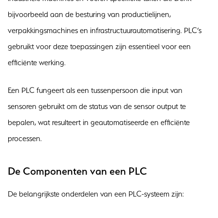
bijvoorbeeld aan de besturing van productielijnen,
verpakkingsmachines en infrastructuurautomatisering. PLC’s
gebruikt voor deze toepassingen zijn essentieel voor een
efficiënte werking.
Een PLC fungeert als een tussenpersoon die input van
sensoren gebruikt om de status van de sensor output te
bepalen, wat resulteert in geautomatiseerde en efficiënte
processen.
De Componenten van een PLC
De belangrijkste onderdelen van een PLC-systeem zijn: