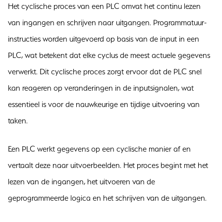
Het cyclische proces van een PLC omvat het continu lezen
van ingangen en schrijven naar uitgangen. Programmatuur-
instructies worden uitgevoerd op basis van de input in een
PLC, wat betekent dat elke cyclus de meest actuele gegevens
verwerkt. Dit cyclische proces zorgt ervoor dat de PLC snel
kan reageren op veranderingen in de inputsignalen, wat
essentieel is voor de nauwkeurige en tijdige uitvoering van
taken.
Een PLC werkt gegevens op een cyclische manier af en
vertaalt deze naar uitvoerbeelden. Het proces begint met het
lezen van de ingangen, het uitvoeren van de
geprogrammeerde logica en het schrijven van de uitgangen.