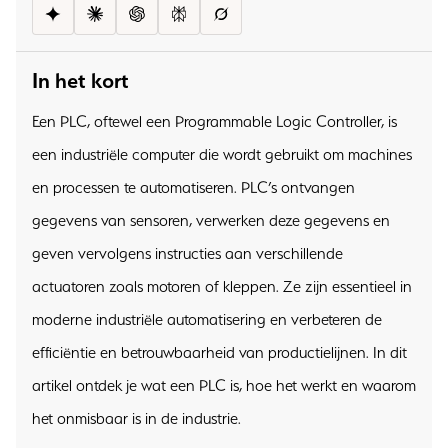
In het kort
Een PLC, oftewel een Programmable Logic Controller, is
een industriële computer die wordt gebruikt om machines
en processen te automatiseren. PLC’s ontvangen
gegevens van sensoren, verwerken deze gegevens en
geven vervolgens instructies aan verschillende
actuatoren zoals motoren of kleppen. Ze zijn essentieel in
moderne industriële automatisering en verbeteren de
efficiëntie en betrouwbaarheid van productielijnen. In dit
artikel ontdek je wat een PLC is, hoe het werkt en waarom
het onmisbaar is in de industrie.