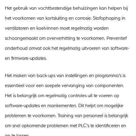
Het gebruik van vochtbestendige behuizingen kan helpen bij
het voorkomen van kortsluiting en corrosie. Stofophoping in
ventilatoren en koelvinnen moet regelmatig worden
schoongemaakt om oververhitting te voorkomen. Preventief
onderhoud omvat ook het regelmatig uitvoeren van software-
en firmware-updates.
Het maken van back-ups van instellingen en programma’s is
essentieel voor een soepele vervanging van componenten.
Het is belangrijk om regelmatig controles uit te voeren op
software-updates en mankementen. Dit helpt om mogelijke
problemen te voorkomen. Training van personeel is belangrijk
om snel opkomende problemen met PLC’s te identificeren en
op te lossen.