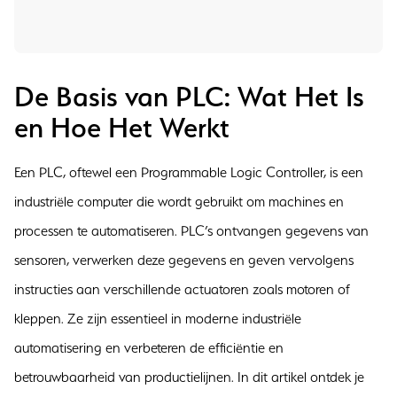
De Basis van PLC: Wat Het Is
en Hoe Het Werkt
Een PLC, oftewel een Programmable Logic Controller, is een
industriële computer die wordt gebruikt om machines en
processen te automatiseren. PLC’s ontvangen gegevens van
sensoren, verwerken deze gegevens en geven vervolgens
instructies aan verschillende actuatoren zoals motoren of
kleppen. Ze zijn essentieel in moderne industriële
automatisering en verbeteren de efficiëntie en
betrouwbaarheid van productielijnen. In dit artikel ontdek je