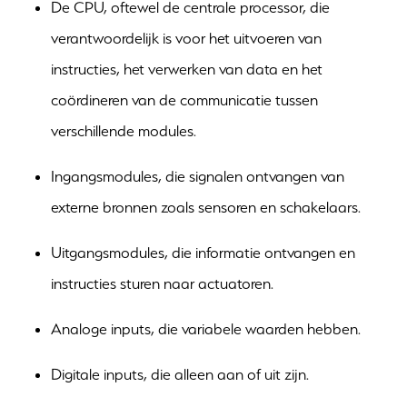
De CPU, oftewel de centrale processor, die
verantwoordelijk is voor het uitvoeren van
instructies, het verwerken van data en het
coördineren van de communicatie tussen
verschillende modules.
Ingangsmodules, die signalen ontvangen van
externe bronnen zoals sensoren en schakelaars.
Uitgangsmodules, die informatie ontvangen en
instructies sturen naar actuatoren.
Analoge inputs, die variabele waarden hebben.
Digitale inputs, die alleen aan of uit zijn.