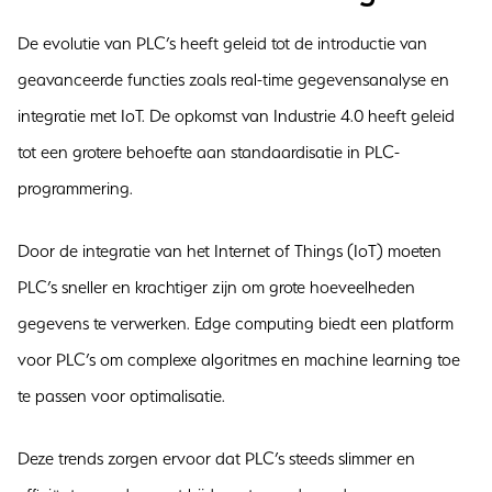
De evolutie van PLC’s heeft geleid tot de introductie van
geavanceerde functies zoals real-time gegevensanalyse en
integratie met IoT. De opkomst van Industrie 4.0 heeft geleid
tot een grotere behoefte aan standaardisatie in PLC-
programmering.
Door de integratie van het Internet of Things (IoT) moeten
PLC’s sneller en krachtiger zijn om grote hoeveelheden
gegevens te verwerken. Edge computing biedt een platform
voor PLC’s om complexe algoritmes en machine learning toe
te passen voor optimalisatie.
Deze trends zorgen ervoor dat PLC’s steeds slimmer en