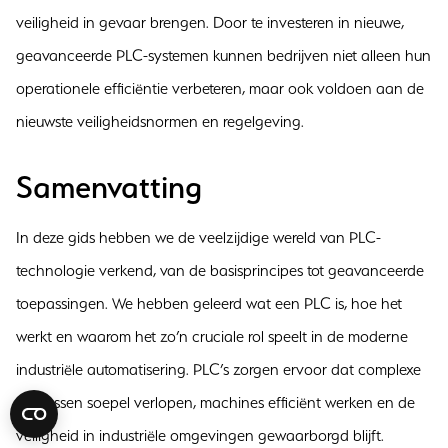
veiligheid in gevaar brengen. Door te investeren in nieuwe,
geavanceerde PLC-systemen kunnen bedrijven niet alleen hun
operationele efficiëntie verbeteren, maar ook voldoen aan de
nieuwste veiligheidsnormen en regelgeving.
Samenvatting
In deze gids hebben we de veelzijdige wereld van PLC-
technologie verkend, van de basisprincipes tot geavanceerde
toepassingen. We hebben geleerd wat een PLC is, hoe het
werkt en waarom het zo’n cruciale rol speelt in de moderne
industriële automatisering. PLC’s zorgen ervoor dat complexe
processen soepel verlopen, machines efficiënt werken en de
veiligheid in industriële omgevingen gewaarborgd blijft.