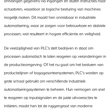
ontvangen gegevens via ingangen en sturen instructies naar
actuatoren, waardoor ze logische besturing van machines
mogelijk maken. Dit maakt hen onmisbaar in industriële
automatisering, waar ze zorgen voor betrouwbare en stabiele
processen, wat resulteert in hogere efficiëntie en veiligheid.
De veelzijdigheid van PLC’s stelt bedrijven in staat om
processen automatisch te laten reageren op veranderingen in
de productieomgeving. Of het nu gaat om het besturen van
productielijnen of bagagesorteersystemen, PLC’s worden op
grote schaal gebruikt om verschillende industriële
automatiseringssystemen te beheren. Hun vermogen om snel
te reageren op inputsignalen en de juiste uitvoeracties te
initiëren, maakt hen tot de ruggengraat van moderne