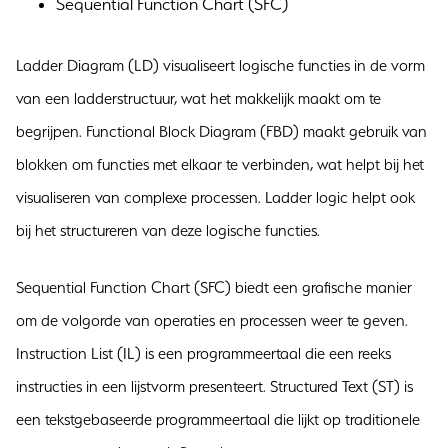
Sequential Function Chart (SFC)
Ladder Diagram (LD) visualiseert logische functies in de vorm
van een ladderstructuur, wat het makkelijk maakt om te
begrijpen. Functional Block Diagram (FBD) maakt gebruik van
blokken om functies met elkaar te verbinden, wat helpt bij het
visualiseren van complexe processen. Ladder logic helpt ook
bij het structureren van deze logische functies.
Sequential Function Chart (SFC) biedt een grafische manier
om de volgorde van operaties en processen weer te geven.
Instruction List (IL) is een programmeertaal die een reeks
instructies in een lijstvorm presenteert. Structured Text (ST) is
een tekstgebaseerde programmeertaal die lijkt op traditionele