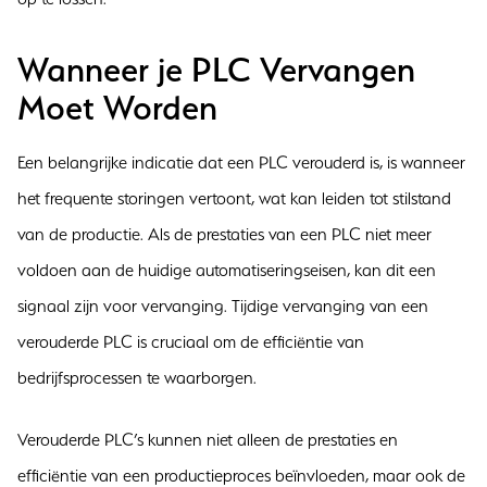
Wanneer je PLC Vervangen
Moet Worden
Een belangrijke indicatie dat een PLC verouderd is, is wanneer
het frequente storingen vertoont, wat kan leiden tot stilstand
van de productie. Als de prestaties van een PLC niet meer
voldoen aan de huidige automatiseringseisen, kan dit een
signaal zijn voor vervanging. Tijdige vervanging van een
verouderde PLC is cruciaal om de efficiëntie van
bedrijfsprocessen te waarborgen.
Verouderde PLC’s kunnen niet alleen de prestaties en
efficiëntie van een productieproces beïnvloeden, maar ook de