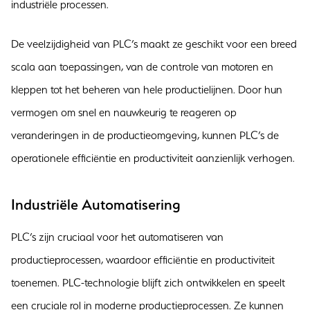
industriële processen.
De veelzijdigheid van PLC’s maakt ze geschikt voor een breed
scala aan toepassingen, van de controle van motoren en
kleppen tot het beheren van hele productielijnen. Door hun
vermogen om snel en nauwkeurig te reageren op
veranderingen in de productieomgeving, kunnen PLC’s de
operationele efficiëntie en productiviteit aanzienlijk verhogen.
Industriële Automatisering
PLC’s zijn cruciaal voor het automatiseren van
productieprocessen, waardoor efficiëntie en productiviteit
toenemen. PLC-technologie blijft zich ontwikkelen en speelt
een cruciale rol in moderne productieprocessen. Ze kunnen