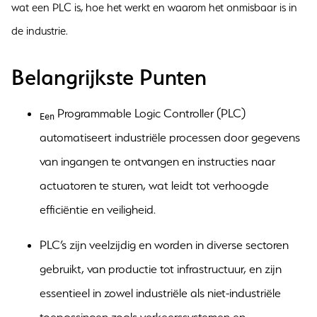
wat een PLC is, hoe het werkt en waarom het onmisbaar is in
de industrie.
Belangrijkste Punten
Programmable Logic Controller (PLC)
Een
automatiseert industriële processen door gegevens
van ingangen te ontvangen en instructies naar
actuatoren te sturen, wat leidt tot verhoogde
efficiëntie en veiligheid.
PLC’s zijn veelzijdig en worden in diverse sectoren
gebruikt, van productie tot infrastructuur, en zijn
essentieel in zowel industriële als niet-industriële