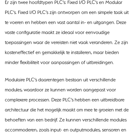
Er zijn twee hoofdtypen PLC’s: Fixed I/O PLC’s en Modular
PLC’s. Fixed I/O PLC’s zijn ontworpen om een simpele taak uit
te voeren en hebben een vast aantal in- en uitgangen. Deze
vaste configuratie maakt ze ideaal voor eenvoudige
toepassingen waar de vereisten niet vaak veranderen. Ze zijn
kosteneffectief en gemakkelijk te installeren, maar bieden
minder flexibiliteit voor aanpassingen of uitbreidingen.
Modulaire PLC’s daarentegen bestaan uit verschillende
modules, waardoor ze kunnen worden aangepast voor
complexere processen. Deze PLC’s hebben een uitbreidbare
architectuur die het mogelijk maakt om mee te groeien met de
behoeften van een bedrijf. Ze kunnen verschillende modules
accommoderen, zoals input- en outputmodules, sensoren en