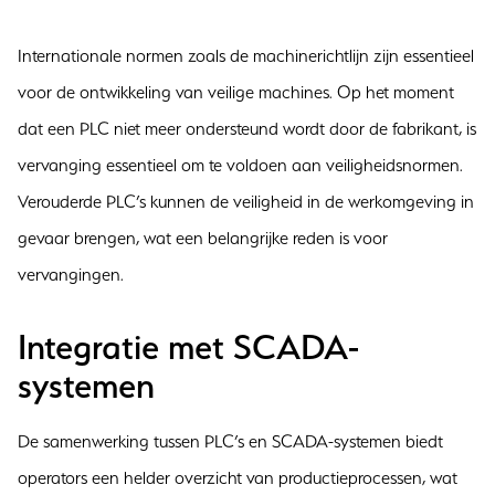
Internationale normen zoals de machinerichtlijn zijn essentieel
voor de ontwikkeling van veilige machines. Op het moment
dat een PLC niet meer ondersteund wordt door de fabrikant, is
vervanging essentieel om te voldoen aan veiligheidsnormen.
Verouderde PLC’s kunnen de veiligheid in de werkomgeving in
gevaar brengen, wat een belangrijke reden is voor
vervangingen.
Integratie met SCADA-
systemen
De samenwerking tussen PLC’s en SCADA-systemen biedt
operators een helder overzicht van productieprocessen, wat