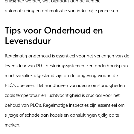
efficiënter worden, wat bijdraagt aan de verdere
automatisering en optimalisatie van industriële processen.
Tips voor Onderhoud en
Levensduur
Regelmatig onderhoud is essentieel voor het verlengen van de
levensduur van PLC-besturingssystemen. Een onderhoudsplan
moet specifiek afgestemd zijn op de omgeving waarin de
PLC’s opereren. Het handhaven van ideale omstandigheden
zoals temperatuur en luchtvochtigheid is cruciaal voor het
behoud van PLC’s. Regelmatige inspecties zijn essentieel om
slijtage of schade aan kabels en aansluitingen tijdig op te
merken.