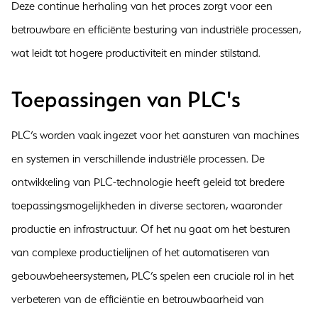
Deze continue herhaling van het proces zorgt voor een
betrouwbare en efficiënte besturing van industriële processen,
wat leidt tot hogere productiviteit en minder stilstand.
Toepassingen van PLC's
PLC’s worden vaak ingezet voor het aansturen van machines
en systemen in verschillende industriële processen. De
ontwikkeling van PLC-technologie heeft geleid tot bredere
toepassingsmogelijkheden in diverse sectoren, waaronder
productie en infrastructuur. Of het nu gaat om het besturen
van complexe productielijnen of het automatiseren van
gebouwbeheersystemen, PLC’s spelen een cruciale rol in het
verbeteren van de efficiëntie en betrouwbaarheid van