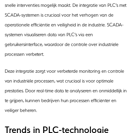
snelle interventies mogelijk maakt. De integratie van PLC’s met
SCADA-systemen is cruciaal voor het verhogen van de
operationele efficiëntie en veiligheid in de industrie. SCADA-
systemen visualiseren data van PLC’s via een
gebruikersinterface, waardoor de controle over industriële
processen verbetert.
Deze integratie zorgt voor verbeterde monitoring en controle
van industriële processen, wat cruciaal is voor optimale
prestaties. Door real-time data te analyseren en onmiddellijk in
te grijpen, kunnen bedrijven hun processen efficiënter en
veiliger beheren.
Trends in PLC-technologie