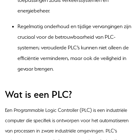
toepassingen zoals verkeerssystemen en
energiebeheer.
Regelmatig onderhoud en tijdige vervangingen zijn
cruciaal voor de betrouwbaarheid van PLC-
systemen; verouderde PLC’s kunnen niet alleen de
efficiëntie verminderen, maar ook de veiligheid in
gevaar brengen.
Wat is een PLC?
Een Programmable Logic Controller (PLC) is een industriële
computer die specifiek is ontworpen voor het automatiseren
van processen in zware industriële omgevingen. PLC’s