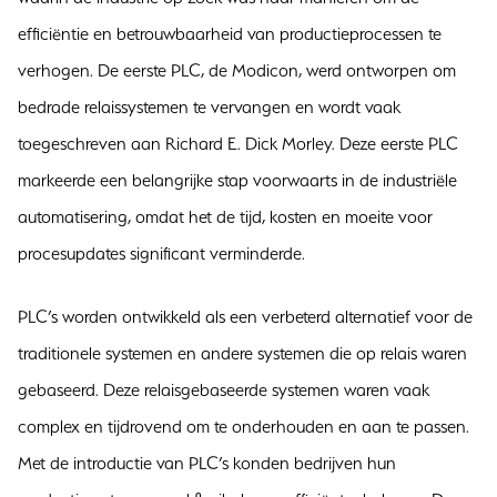
efficiëntie en betrouwbaarheid van productieprocessen te
verhogen. De eerste PLC, de Modicon, werd ontworpen om
bedrade relaissystemen te vervangen en wordt vaak
toegeschreven aan Richard E. Dick Morley. Deze eerste PLC
markeerde een belangrijke stap voorwaarts in de industriële
automatisering, omdat het de tijd, kosten en moeite voor
procesupdates significant verminderde.
PLC’s worden ontwikkeld als een verbeterd alternatief voor de
traditionele systemen en andere systemen die op relais waren
gebaseerd. Deze relaisgebaseerde systemen waren vaak
complex en tijdrovend om te onderhouden en aan te passen.
Met de introductie van PLC’s konden bedrijven hun