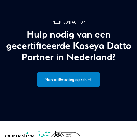
NEEM CONTACT OP
Hulp nodig van een
gecertificeerde Kaseya Datto
Partner in Nederland?
Plan oriëntatiegesprek