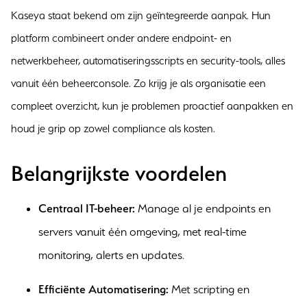
Kaseya staat bekend om zijn geïntegreerde aanpak. Hun
platform combineert onder andere endpoint- en
netwerkbeheer, automatiseringsscripts en security-tools, alles
vanuit één beheerconsole. Zo krijg je als organisatie een
compleet overzicht, kun je problemen proactief aanpakken en
houd je grip op zowel compliance als kosten.
Belangrijkste voordelen
Centraal IT-beheer:
Manage al je endpoints en
servers vanuit één omgeving, met real-time
monitoring, alerts en updates.
Efficiënte Automatisering:
Met scripting en