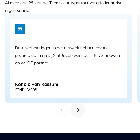
Al meer dan 25 jaar de IT- en securitypartner van Nederlandse
organisaties.
Deze verbeteringen in het netwerk hebben ervoor
gezorgd dat men bij Sint Jacob weer durft te vertrouwen
op de ICT-partner.
Ronald van Rossum
SINT JACOB