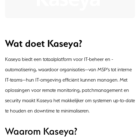
Wat doet Kaseya?
Kaseya biedt een totaalplatform voor IT-beheer en -
automatisering, waardoor organisaties—van MSP’s tot interne
IT-teams—hun IT-omgeving efficiënt kunnen managen. Met
oplossingen voor remote monitoring, patchmanagement en
security maakt Kaseya het makkelijker om systemen up-to-date
te houden en downtime te minimaliseren.
Waarom Kaseya?