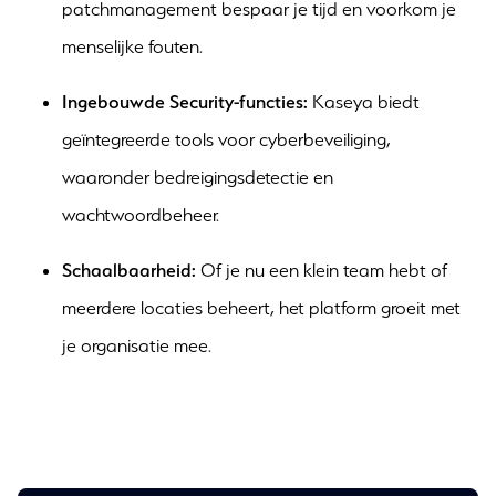
patchmanagement bespaar je tijd en voorkom je
menselijke fouten.
Ingebouwde Security-functies:
Kaseya biedt
geïntegreerde tools voor cyberbeveiliging,
waaronder bedreigingsdetectie en
wachtwoordbeheer.
Schaalbaarheid:
Of je nu een klein team hebt of
meerdere locaties beheert, het platform groeit met
je organisatie mee.