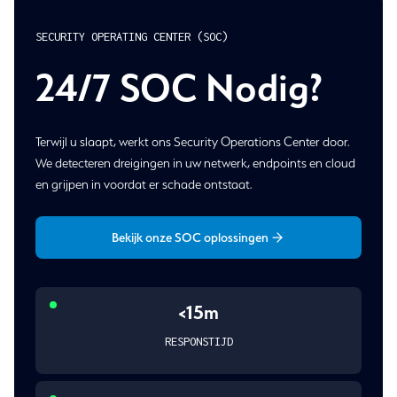
SECURITY OPERATING CENTER (SOC)
24/7 SOC Nodig?
Terwijl u slaapt, werkt ons Security Operations Center door.
We detecteren dreigingen in uw netwerk, endpoints en cloud
en grijpen in voordat er schade ontstaat.
Bekijk onze SOC oplossingen
<15m
RESPONSTIJD