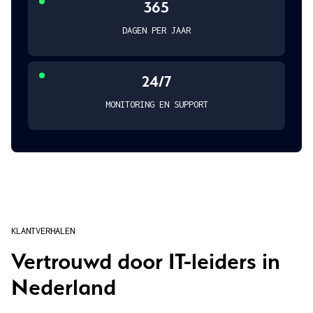
365
DAGEN PER JAAR
24/7
MONITORING EN SUPPORT
KLANTVERHALEN
Vertrouwd door IT-leiders in
Nederland