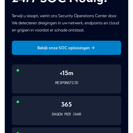
Terwijl u slaapt, werkt ons Security Operations Center door.
We detecteren dreigingen in uw netwerk, endpoints en cloud
en grijpen in voordat er schade ontstaat.
Bekijk onze SOC oplossingen
<15m
RESPONSTIJD
365
DAGEN PER JAAR