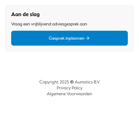
Aan de slag
Vraag een vrijblijvend adviesgesprek aan
Gesprek inplannen
©
Copyright 2025
Aumatics B.V.
Privacy Policy
Algemene Voorwaarden