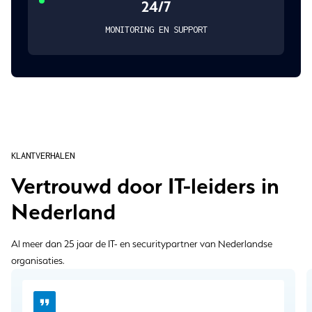
24/7
MONITORING EN SUPPORT
KLANTVERHALEN
Vertrouwd door IT-leiders in
Nederland
Al meer dan 25 jaar de IT- en securitypartner van Nederlandse
organisaties.