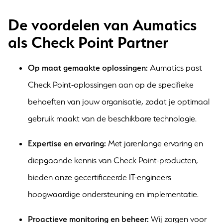
De voordelen van Aumatics
als Check Point Partner
Op maat gemaakte oplossingen:
Aumatics past
Check Point-oplossingen aan op de specifieke
behoeften van jouw organisatie, zodat je optimaal
gebruik maakt van de beschikbare technologie.
Expertise en ervaring:
Met jarenlange ervaring en
diepgaande kennis van Check Point-producten,
bieden onze gecertificeerde IT-engineers
hoogwaardige ondersteuning en implementatie.
Proactieve monitoring en beheer:
Wij zorgen voor