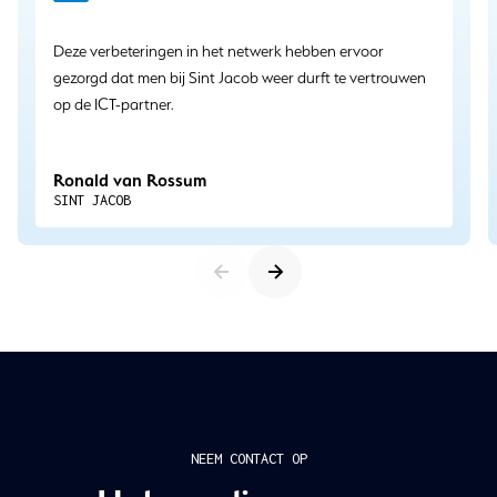
Deze verbeteringen in het netwerk hebben ervoor
gezorgd dat men bij Sint Jacob weer durft te vertrouwen
op de ICT-partner.
Ronald van Rossum
SINT JACOB
NEEM CONTACT OP