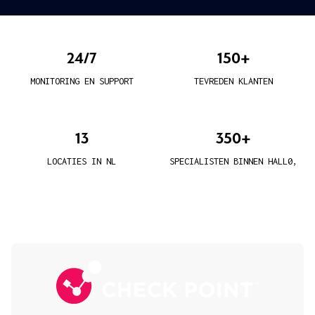
24/7
150+
MONITORING EN SUPPORT
TEVREDEN KLANTEN
13
350+
LOCATIES IN NL
SPECIALISTEN BINNEN HALL0,