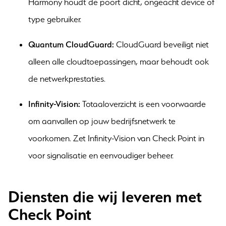
Harmony houdt de poort dicht, ongeacht device of
type gebruiker.
Quantum CloudGuard:
CloudGuard beveiligt niet
alleen alle cloudtoepassingen, maar behoudt ook
de netwerkprestaties.
Infinity-Vision:
Totaaloverzicht is een voorwaarde
om aanvallen op jouw bedrijfsnetwerk te
voorkomen. Zet Infinity-Vision van Check Point in
voor signalisatie en eenvoudiger beheer.
Diensten die wij leveren met
Check Point