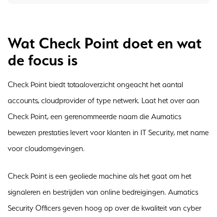
Wat Check Point doet en wat
de focus is
Check Point biedt totaaloverzicht ongeacht het aantal
accounts, cloudprovider of type netwerk. Laat het over aan
Check Point, een gerenommeerde naam die Aumatics
bewezen prestaties levert voor klanten in IT Security, met name
voor cloudomgevingen.
Check Point is een geoliede machine als het gaat om het
signaleren en bestrijden van online bedreigingen. Aumatics
Security Officers geven hoog op over de kwaliteit van cyber