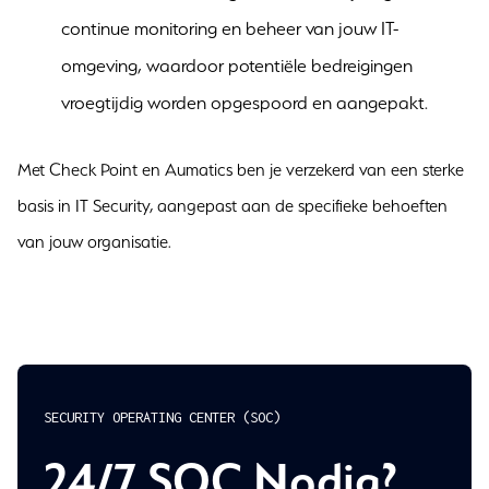
continue monitoring en beheer van jouw IT-
omgeving, waardoor potentiële bedreigingen
vroegtijdig worden opgespoord en aangepakt.
Met Check Point en Aumatics ben je verzekerd van een sterke
basis in IT Security, aangepast aan de specifieke behoeften
van jouw organisatie.
SECURITY OPERATING CENTER (SOC)
24/7 SOC Nodig?