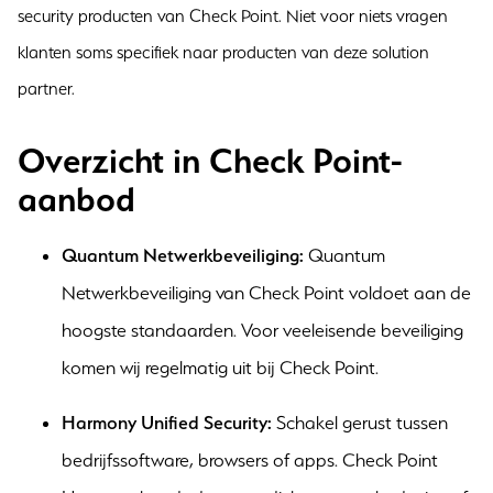
security producten van Check Point. Niet voor niets vragen
klanten soms specifiek naar producten van deze solution
partner.
Overzicht in Check Point-
aanbod
Quantum Netwerkbeveiliging:
Quantum
Netwerkbeveiliging van Check Point voldoet aan de
hoogste standaarden. Voor veeleisende beveiliging
komen wij regelmatig uit bij Check Point.
Harmony Unified Security:
Schakel gerust tussen
bedrijfssoftware, browsers of apps. Check Point