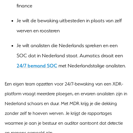
finance
Je wilt de bewaking uitbesteden in plaats van zelf
werven en roosteren
Je wilt analisten die Nederlands spreken en een
SOC dat in Nederland staat. Aumatics draait een
24/7 bemand SOC
met Nederlandstalige analisten.
Een eigen team opzetten voor 24/7-bewaking van een XDR-
platform vraagt meerdere ploegen, en ervaren analisten zijn in
Nederland schaars en duur. Met MDR krijg je die dekking
zonder zelf te hoeven werven. Je krijgt de rapportages
waarmee je aan je bestuur en auditor aantoont dat detectie
en respons geregeld zijn.