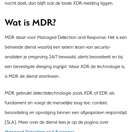
nacht doet, dan blijft ook de beste XDR-melding liggen.
Wat is MDR?
MDR staat voor Managed Detection and Response. Het is een
beheerde dienst waarbij een extern team van security-
analisten je omgeving 24/7 bewaakt, alerts beoordeelt en bij
een bevestigde dreiging ingrijpt. Waar XDR de technologie is,
is MDR de dienst eromheen.
MDR gebruikt detectietechnologie zoals XDR of EDR als
fundament en voegt de menselijke laag toe: context,
beoordeling en opvolging binnen een afgesproken responstijd
(SLA). Meer over de dienst lees je op de pagina over
Managed Detection and Response
.