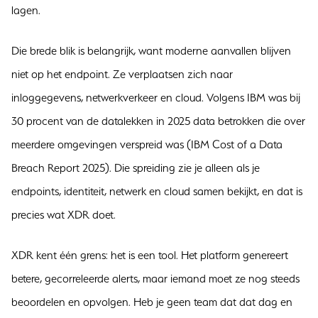
lagen.
Die brede blik is belangrijk, want moderne aanvallen blijven
niet op het endpoint. Ze verplaatsen zich naar
inloggegevens, netwerkverkeer en cloud. Volgens IBM was bij
30 procent van de datalekken in 2025 data betrokken die over
meerdere omgevingen verspreid was (IBM Cost of a Data
Breach Report 2025). Die spreiding zie je alleen als je
endpoints, identiteit, netwerk en cloud samen bekijkt, en dat is
precies wat XDR doet.
XDR kent één grens: het is een tool. Het platform genereert
betere, gecorreleerde alerts, maar iemand moet ze nog steeds
beoordelen en opvolgen. Heb je geen team dat dat dag en