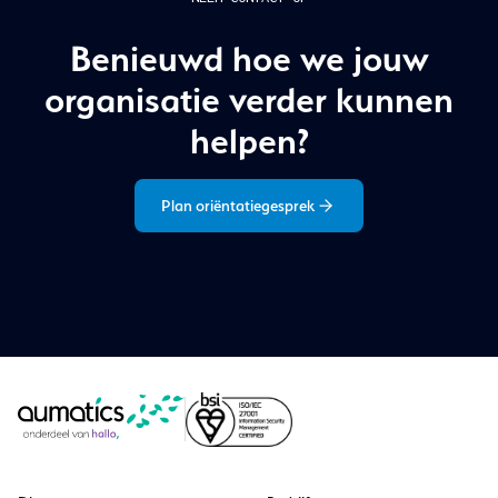
Benieuwd hoe we jouw
organisatie verder kunnen
helpen?
Plan oriëntatiegesprek