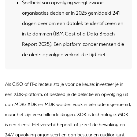
Snelheid van opvolging weegt zwaar:
organisaties deden er in 2025 gemiddeld 241
dagen over om een datalek te identificeren en
in te dammen (IBM Cost of a Data Breach
Report 2025). Een platform zonder mensen die
de alerts opvolgen verkort die tijd niet.
Als CISO of IT-directeur sta je voor de keuze: investeer je in
een XDR-platform, of besteed je de detectie en opvolging uit
aan MDR? XDR en MDR worden vaak in één adem genoemd,
maar het zijn verschillende dingen. XDR is technologie. MDR
is een dienst. Het verschil bepaalt of je zelf de bewaking en
24/7-opvolging organiseert en aan bestuur en auditor kunt