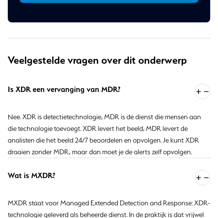
Veelgestelde vragen over dit onderwerp
Is XDR een vervanging van MDR?
Nee. XDR is detectietechnologie, MDR is de dienst die mensen aan
die technologie toevoegt. XDR levert het beeld, MDR levert de
analisten die het beeld 24/7 beoordelen en opvolgen. Je kunt XDR
draaien zonder MDR, maar dan moet je de alerts zelf opvolgen.
Wat is MXDR?
MXDR staat voor Managed Extended Detection and Response: XDR-
technologie geleverd als beheerde dienst. In de praktijk is dat vrijwel