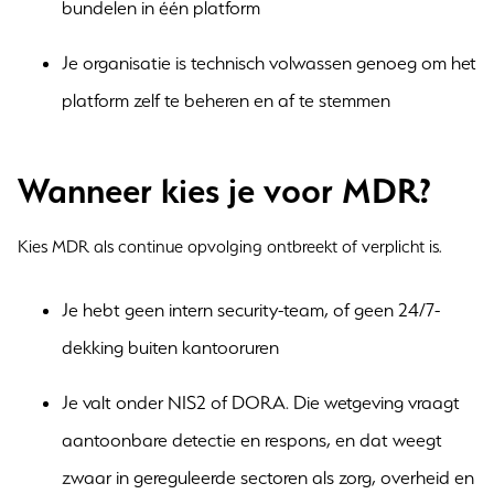
bundelen in één platform
Je organisatie is technisch volwassen genoeg om het
platform zelf te beheren en af te stemmen
Wanneer kies je voor MDR?
Kies MDR als continue opvolging ontbreekt of verplicht is.
Je hebt geen intern security-team, of geen 24/7-
dekking buiten kantooruren
Je valt onder NIS2 of DORA. Die wetgeving vraagt
aantoonbare detectie en respons, en dat weegt
zwaar in gereguleerde sectoren als zorg, overheid en