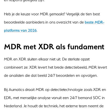
Heb je de keuze voor MDR gemaakt? Vergelijk de tien best
beoordeelde aanbieders in ons overzicht van de
beste MDR-
platforms van 2026
.
MDR met XDR als fundament
MDR en XDR sluiten elkaar niet uit. De sterkste opzet
combineert ze: XDR levert het brede detectiebeeld, MDR levert
de analisten die dat beeld 24/7 beoordelen en opvolgen.
Bij Aumatics draait MDR op detectietechnologie zoals XDR en
EDR, met menselijke analyse vanuit een 24/7 bemand SOC in
Nederland. Je houdt de techniek, het externe team neemt de