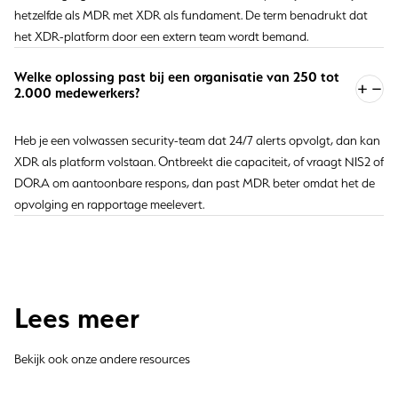
hetzelfde als MDR met XDR als fundament. De term benadrukt dat
het XDR-platform door een extern team wordt bemand.
Welke oplossing past bij een organisatie van 250 tot
2.000 medewerkers?
Heb je een volwassen security-team dat 24/7 alerts opvolgt, dan kan
XDR als platform volstaan. Ontbreekt die capaciteit, of vraagt NIS2 of
DORA om aantoonbare respons, dan past MDR beter omdat het de
opvolging en rapportage meelevert.
Lees meer
Bekijk ook onze andere resources