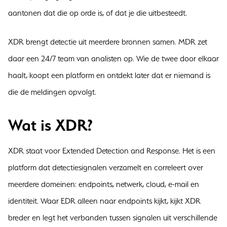
aantonen dat die op orde is, of dat je die uitbesteedt.
XDR brengt detectie uit meerdere bronnen samen. MDR zet
daar een 24/7 team van analisten op. Wie de twee door elkaar
haalt, koopt een platform en ontdekt later dat er niemand is
die de meldingen opvolgt.
Wat is XDR?
XDR staat voor Extended Detection and Response. Het is een
platform dat detectiesignalen verzamelt en correleert over
meerdere domeinen: endpoints, netwerk, cloud, e-mail en
identiteit. Waar EDR alleen naar endpoints kijkt, kijkt XDR
breder en legt het verbanden tussen signalen uit verschillende