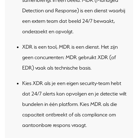
samenbrengt in één beeld. MDR (Managed
Detection and Response) is een dienst waarbij
een extern team dat beeld 24/7 bewaakt,
onderzoekt en opvolgt.
XDR is een tool, MDR is een dienst. Het zijn
geen concurrenten: MDR gebruikt XDR (of
EDR) vaak als technische basis.
Kies XDR als je een eigen security-team hebt
dat 24/7 alerts kan opvolgen en je detectie wilt
bundelen in één platform. Kies MDR als die
capaciteit ontbreekt of als compliance om
aantoonbare respons vraagt.