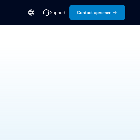
Contact opnemen
Support