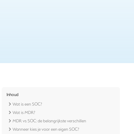
Inhoud
Wat is een SOC?
Wat is MDR?
MDR vs SOC: de belangrijkste verschillen
Wanneer kies je voor een eigen SOC?