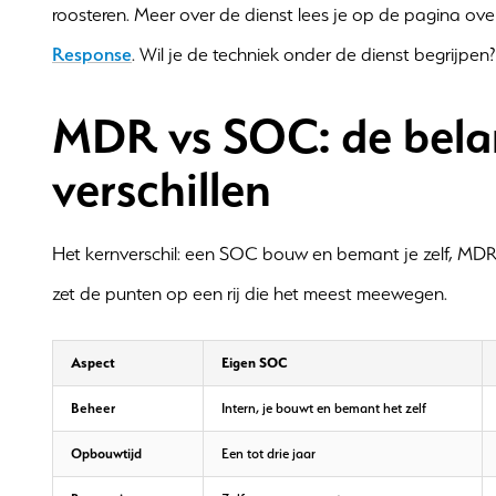
roosteren. Meer over de dienst lees je op de pagina ov
Response
. Wil je de techniek onder de dienst begrijpe
MDR vs SOC: de belan
verschillen
Het kernverschil: een SOC bouw en bemant je zelf, MDR 
zet de punten op een rij die het meest meewegen.
Aspect
Eigen SOC
Beheer
Intern, je bouwt en bemant het zelf
Opbouwtijd
Een tot drie jaar